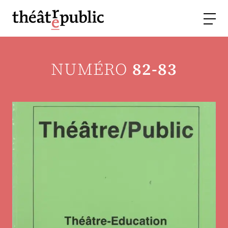
NUMÉRO
82-83