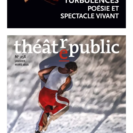
Turbulences : poésie et
spectacle vivant