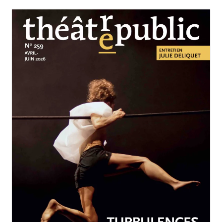
AVRIL-JUIN 2026
N°259