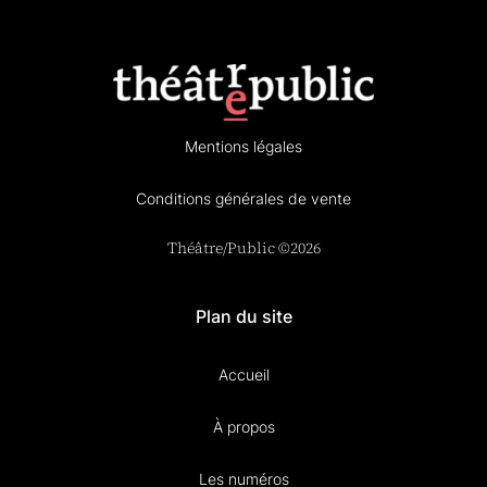
Mentions légales
Conditions générales de vente
Théâtre/Public ©2026
Plan du site
Accueil
À propos
Les numéros