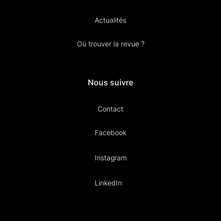
Actualités
Où trouver la revue ?
Nous suivre
Contact
Facebook
Instagram
LinkedIn