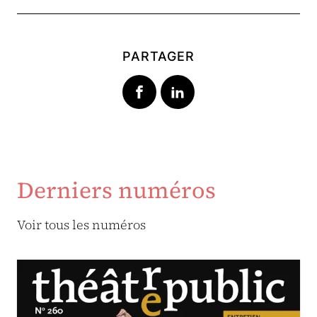
PARTAGER
Derniers numéros
Voir tous les numéros