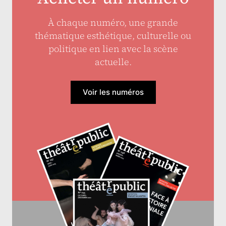
À chaque numéro, une grande
thématique esthétique, culturelle ou
politique en lien avec la scène
actuelle.
Voir les numéros