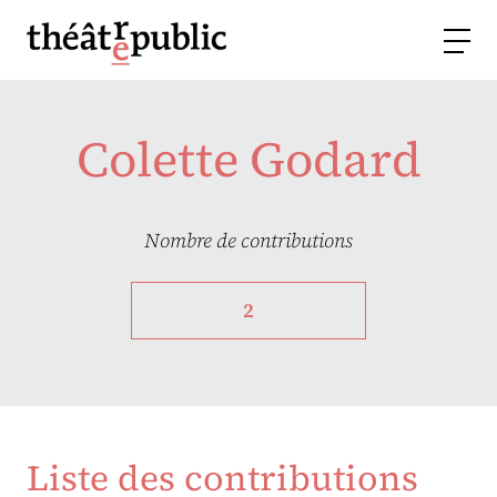
Colette Godard
Nombre de contributions
2
Liste des contributions