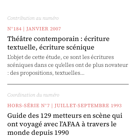
Contribution au numéro
N°184 | JANVIER 2007
Théâtre contemporain : écriture
textuelle, écriture scénique
L'objet de cette étude, ce sont les écritures
scéniques dans ce qu'elles ont de plus novateur
: des propositions, textuelles…
Coordination du numéro
HORS-SÉRIE N°7 | JUILLET-SEPTEMBRE 1993
Guide des 129 metteurs en scène qui
ont voyagé avec l’AFAA à travers le
monde depuis 1990