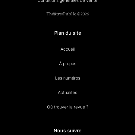
Conditions générales de vente
Théâtre/Public ©2026
Plan du site
Accueil
À propos
Les numéros
Actualités
Où trouver la revue ?
Nous suivre