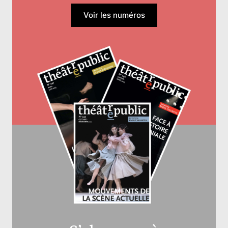
Voir les numéros