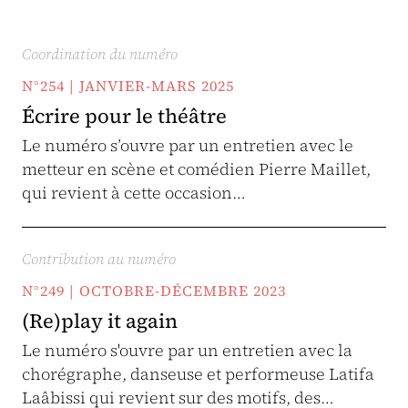
Coordination du numéro
N°254 | JANVIER-MARS 2025
Écrire pour le théâtre
Le numéro s’ouvre par un entretien avec le
metteur en scène et comédien Pierre Maillet,
qui revient à cette occasion…
Contribution au numéro
N°249 | OCTOBRE-DÉCEMBRE 2023
(Re)play it again
Le numéro s'ouvre par un entretien avec la
chorégraphe, danseuse et performeuse Latifa
Laâbissi qui revient sur des motifs, des…