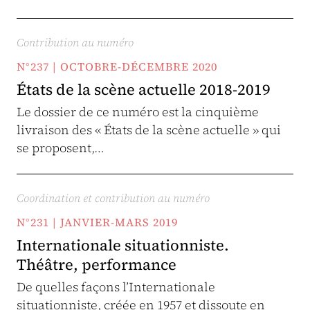
Contribution au numéro
N°237 | OCTOBRE-DÉCEMBRE 2020
États de la scène actuelle 2018-2019
Le dossier de ce numéro est la cinquième
livraison des « États de la scène actuelle » qui
se proposent,…
Coordination et contribution au numéro
N°231 | JANVIER-MARS 2019
Internationale situationniste.
Théâtre, performance
De quelles façons l’Internationale
situationniste, créée en 1957 et dissoute en