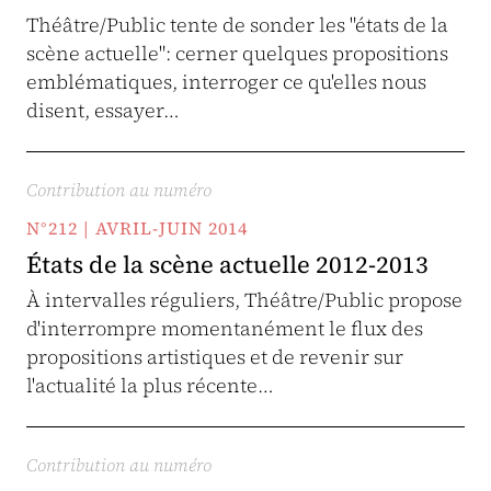
Théâtre/Public tente de sonder les "états de la
scène actuelle": cerner quelques propositions
emblématiques, interroger ce qu'elles nous
disent, essayer…
Contribution au numéro
N°212 | AVRIL-JUIN 2014
États de la scène actuelle 2012-2013
À intervalles réguliers, Théâtre/Public propose
d'interrompre momentanément le flux des
propositions artistiques et de revenir sur
l'actualité la plus récente…
Contribution au numéro