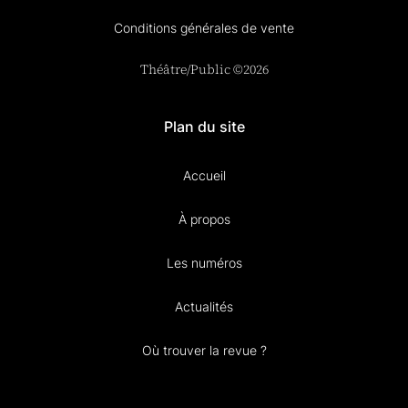
Conditions générales de vente
Théâtre/Public ©2026
Plan du site
Accueil
À propos
Les numéros
Actualités
Où trouver la revue ?