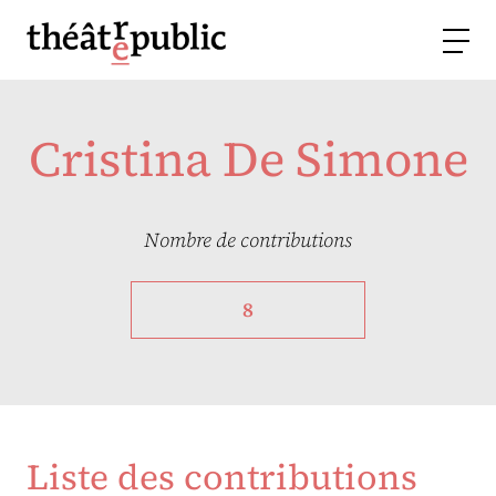
Cristina De Simone
Nombre de contributions
8
Liste des contributions