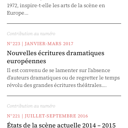
1972, inspire-t-elle les arts de la scène en
Europe…
Contribution au numéro
N°223 | JANVIER-MARS 2017
Nouvelles écritures dramatiques
européennes
Il est convenu de se lamenter sur l’absence
d’auteurs dramatiques ou de regretter le temps
révolu des grandes écritures théâtrales.…
Contribution au numéro
N°221 | JUILLET-SEPTEMBRE 2016
États de la scène actuelle 2014 – 2015