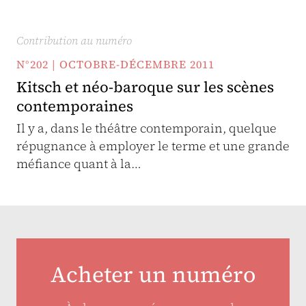
Contribution au numéro
N°202 | OCTOBRE-DÉCEMBRE 2011
Kitsch et néo-baroque sur les scènes
contemporaines
Il y a, dans le théâtre contemporain, quelque
répugnance à employer le terme et une grande
méfiance quant à la…
Acheter un numéro