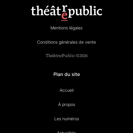
Mentions légales
Conditions générales de vente
Théâtre/Public ©2026
Plan du site
Accueil
À propos
Les numéros
Actualités