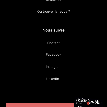
Où trouver la revue ?
Nous suivre
Contact
Facebook
Instagram
LinkedIn