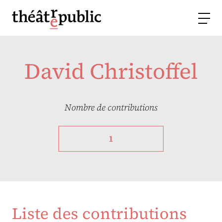
David Christoffel
Nombre de contributions
1
Liste des contributions