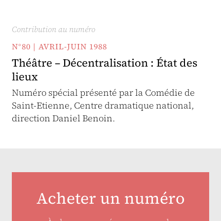
Contribution au numéro
N°80 | AVRIL-JUIN 1988
Théâtre – Décentralisation : État des
lieux
Numéro spécial présenté par la Comédie de
Saint-Etienne, Centre dramatique national,
direction Daniel Benoin.
Acheter un numéro