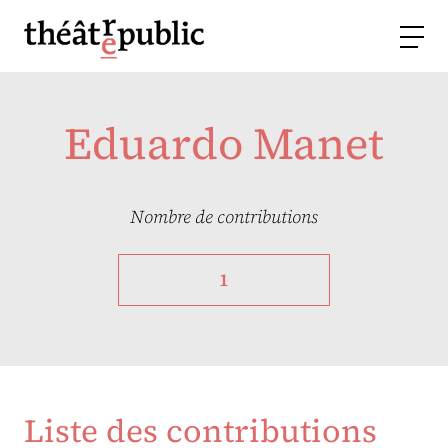
Eduardo Manet
Nombre de contributions
1
Liste des contributions