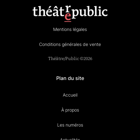
Mentions légales
Conditions générales de vente
Théâtre/Public ©2026
Plan du site
Accueil
À propos
Les numéros
Actualités