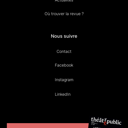
Où trouver la revue ?
Nous suivre
Contact
Facebook
Instagram
LinkedIn