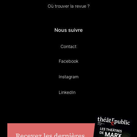
Où trouver la revue ?
Nous suivre
Contact
Facebook
Instagram
LinkedIn
Recevez les dernières