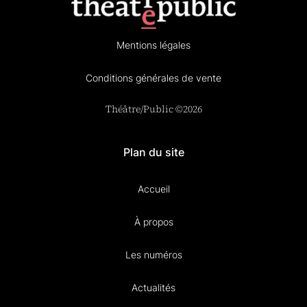
Mentions légales
Conditions générales de vente
Théâtre/Public ©2026
Plan du site
Accueil
À propos
Les numéros
Actualités