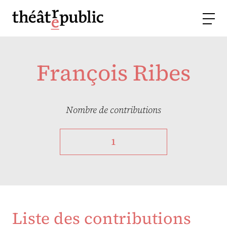
François Ribes
Nombre de contributions
1
Liste des contributions