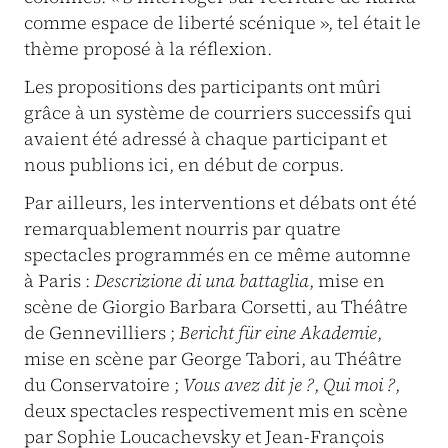
comme espace de liberté scénique », tel était le
thème proposé à la réflexion.
Les propositions des participants ont mûri
grâce à un système de courriers successifs qui
avaient été adressé à chaque participant et
nous publions ici, en début de corpus.
Par ailleurs, les interventions et débats ont été
remarquablement nourris par quatre
spectacles programmés en ce même automne
à Paris :
Descrizione di una battaglia
, mise en
scène de Giorgio Barbara Corsetti, au Théâtre
de Gennevilliers ;
Bericht für eine Akademie
,
mise en scène par George Tabori, au Théâtre
du Conservatoire ;
Vous avez dit je ?
,
Qui moi ?
,
deux spectacles respectivement mis en scène
par Sophie Loucachevsky et Jean-François