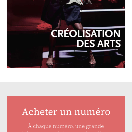
OCTOBRE-DÉCEMBRE 2025
N°257
Créolisation des arts
Acheter un numéro
À chaque numéro, une grande