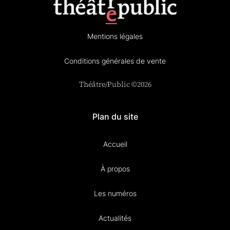
Mentions légales
Conditions générales de vente
Théâtre/Public ©2026
Plan du site
Accueil
À propos
Les numéros
Actualités