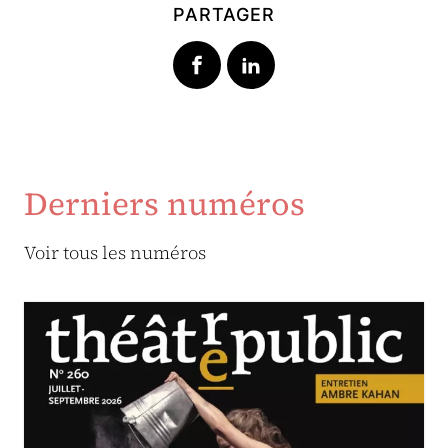
PARTAGER
Derniers numéros
Voir tous les numéros