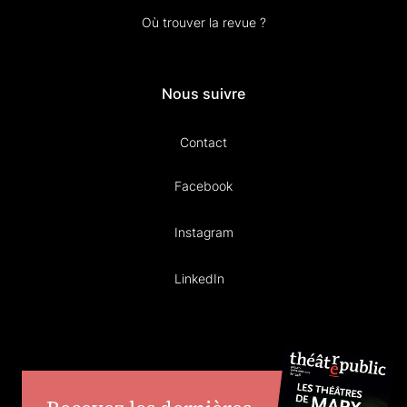
Où trouver la revue ?
Nous suivre
Contact
Facebook
Instagram
LinkedIn