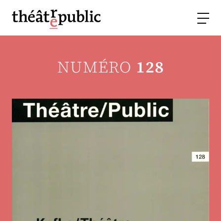
NUMÉRO
128