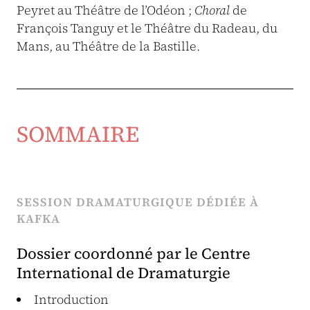
Peyret au Théâtre de l’Odéon ;
Choral
de
François Tanguy et le Théâtre du Radeau, du
Mans, au Théâtre de la Bastille.
SOMMAIRE
SESSION DRAMATURGIQUE DÉDIÉE À
KAFKA
Dossier coordonné par le Centre
International de Dramaturgie
Introduction