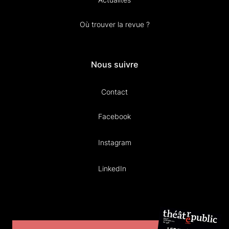
Où trouver la revue ?
Nous suivre
Contact
Facebook
Instagram
LinkedIn