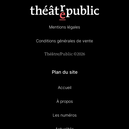
Mentions légales
Conditions générales de vente
Théâtre/Public ©2026
Plan du site
Accueil
À propos
Les numéros
Actualités