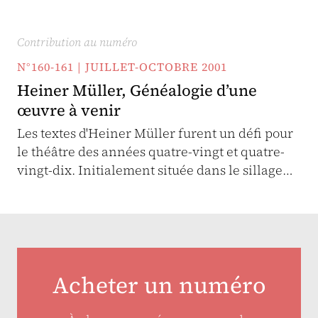
Contribution au numéro
N°160-161 | JUILLET-OCTOBRE 2001
Heiner Müller, Généalogie d’une
œuvre à venir
Les textes d'Heiner Müller furent un défi pour
le théâtre des années quatre-vingt et quatre-
vingt-dix. Initialement située dans le sillage…
Acheter un numéro