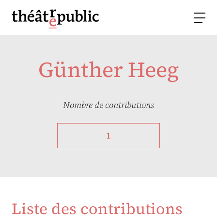
Günther Heeg
Nombre de contributions
1
Liste des contributions