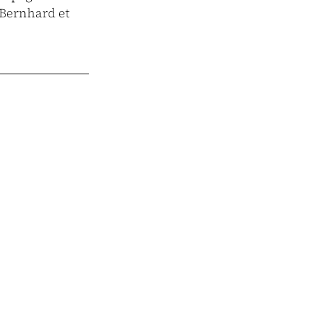
Bernhard et