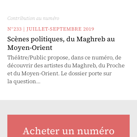
Contribution au numéro
N°233 | JUILLET-SEPTEMBRE 2019
Scènes politiques, du Maghreb au
Moyen-Orient
Théâtre/Public propose, dans ce numéro, de
découvrir des artistes du Maghreb, du Proche
et du Moyen-Orient. Le dossier porte sur
la question…
Acheter un numéro