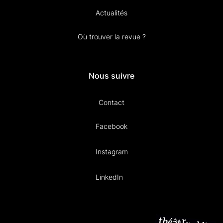
Actualités
Où trouver la revue ?
Nous suivre
Contact
Facebook
Instagram
LinkedIn