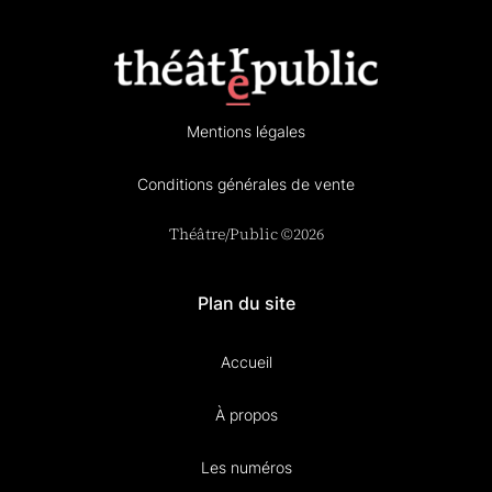
Mentions légales
Conditions générales de vente
Théâtre/Public ©2026
Plan du site
Accueil
À propos
Les numéros