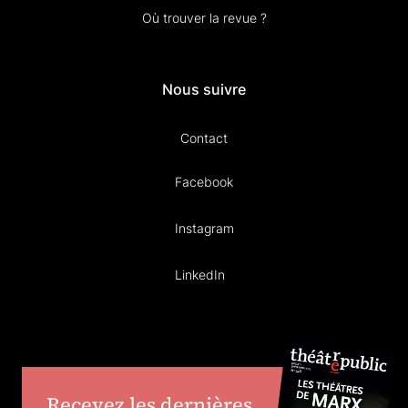
Où trouver la revue ?
Nous suivre
Contact
Facebook
Instagram
LinkedIn
Recevez les dernières