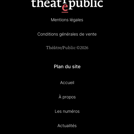
Mentions légales
Conditions générales de vente
Théâtre/Public ©2026
Plan du site
Accueil
À propos
Les numéros
Actualités