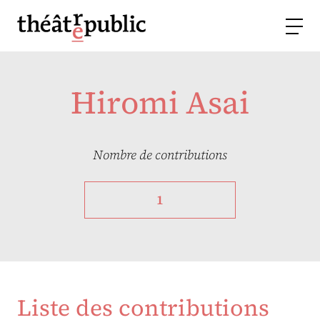
Hiromi Asai
Nombre de contributions
1
Liste des contributions