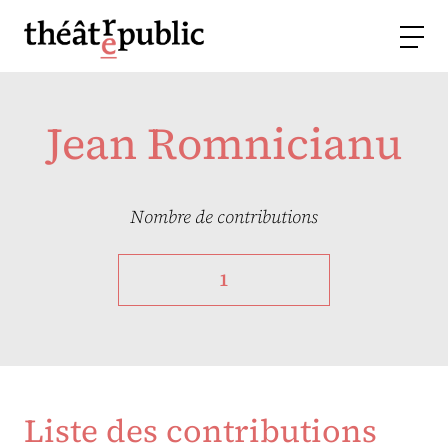
Jean Romnicianu
Nombre de contributions
1
Liste des contributions