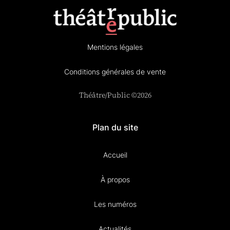
Mentions légales
Conditions générales de vente
Théâtre/Public ©2026
Plan du site
Accueil
À propos
Les numéros
Actualités