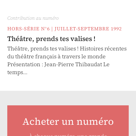
Contribution au numéro
HORS-SÉRIE N°6 | JUILLET-SEPTEMBRE 1992
Théâtre, prends tes valises !
Théâtre, prends tes valises ! Histoires récentes
du théâtre français à travers le monde
Présentation : Jean-Pierre Thibaudat Le
temps…
Acheter un numéro