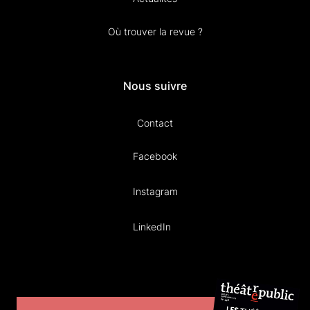
Où trouver la revue ?
Nous suivre
Contact
Facebook
Instagram
LinkedIn