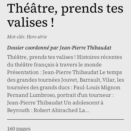
Théâtre, prends tes
valises !
Mot-clés:
Hors-série
Dossier coordonné par
Jean-Pierre Thibaudat
Théâtre, prends tes valises ! Histoires récentes
du théâtre français à travers le monde
Présentation : Jean-Pierre Thibaudat Le temps
des grandes tournées Jouvet, Barrault, Vilar, les
tournées des grands ducs : Paul-Louis Mignon
Fernand Lumbroso, portrait d'un tourneur :
Jean-Pierre Thibaudat Un adolescent à
Beyrouth : Robert Abirached La…
160 pages