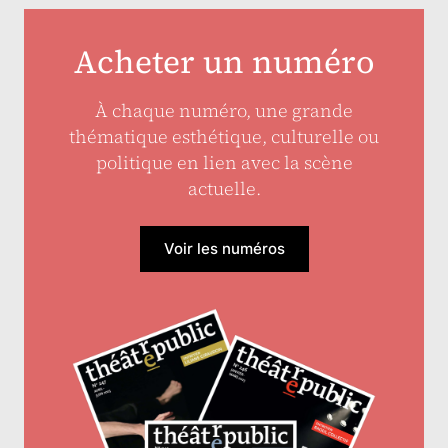
Acheter un numéro
À chaque numéro, une grande
thématique esthétique, culturelle ou
politique en lien avec la scène
actuelle.
Voir les numéros