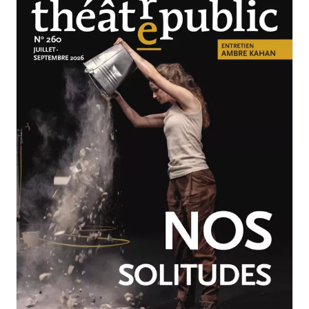
JUILLET-SEPTEMBRE 2026
N°260