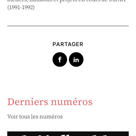
(1991-1992)
PARTAGER
Derniers numéros
Voir tous les numéros