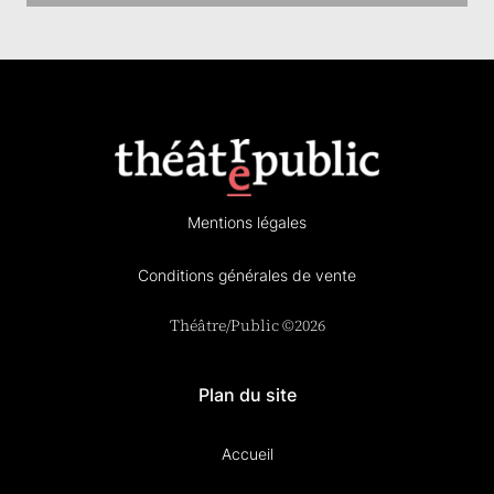
Mentions légales
Conditions générales de vente
Théâtre/Public ©2026
Plan du site
Accueil