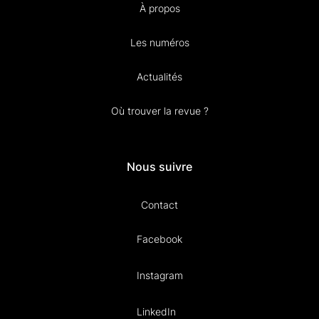
À propos
Les numéros
Actualités
Où trouver la revue ?
Nous suivre
Contact
Facebook
Instagram
LinkedIn