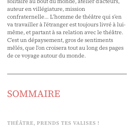
solitaire au bout du monde, atelier d’acteurs,
auteur en villégiature, mission
confraternelle… L’homme de théâtre qui s’en
va travailler à l’étranger est toujours livré à lui-
même, et partant à sa relation avec le théâtre.
C’est un dépaysement, gros de sentiments
mêlés, que l’on croisera tout au long des pages
de ce voyage autour du monde.
SOMMAIRE
THÉÂTRE, PRENDS TES VALISES !