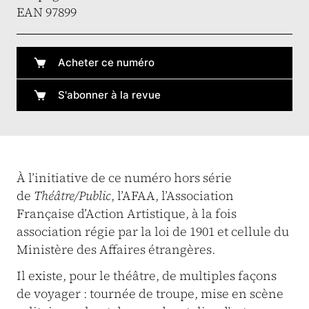
EAN 97899
Acheter ce numéro
S'abonner à la revue
À l’initiative de ce numéro hors série
de
Théâtre/Public
, l’AFAA, l’Association
Française d’Action Artistique, à la fois
association régie par la loi de 1901 et cellule du
Ministère des Affaires étrangères.
Il existe, pour le théâtre, de multiples façons
de voyager : tournée de troupe, mise en scène