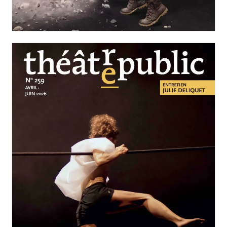
Nos solitudes