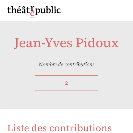
Jean-Yves Pidoux
Nombre de contributions
2
Liste des contributions