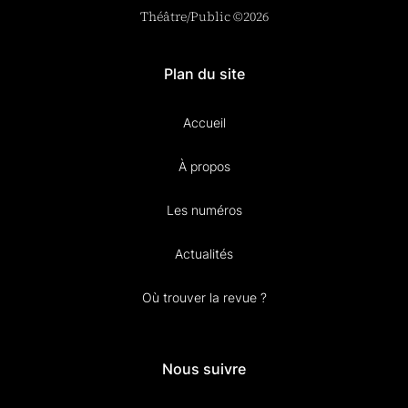
Théâtre/Public ©2026
Plan du site
Accueil
À propos
Les numéros
Actualités
Où trouver la revue ?
Nous suivre