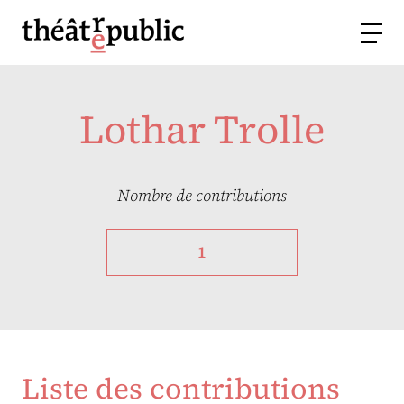
Lothar Trolle
Nombre de contributions
1
Liste des contributions