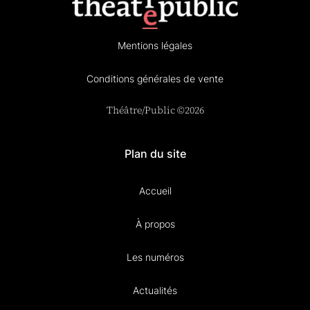
Mentions légales
Conditions générales de vente
Théâtre/Public ©2026
Plan du site
Accueil
À propos
Les numéros
Actualités