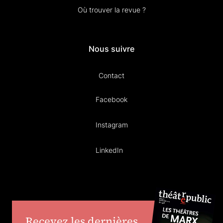
Où trouver la revue ?
Nous suivre
Contact
Facebook
Instagram
LinkedIn
Recevez les dernières