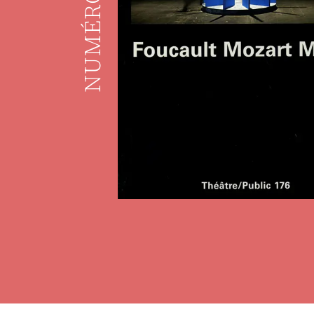
NUMÉRO