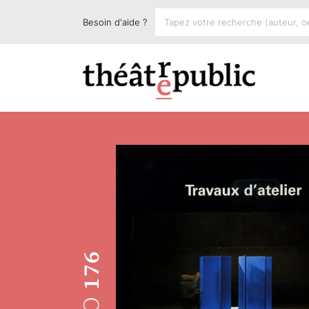
Besoin d'aide ?
176