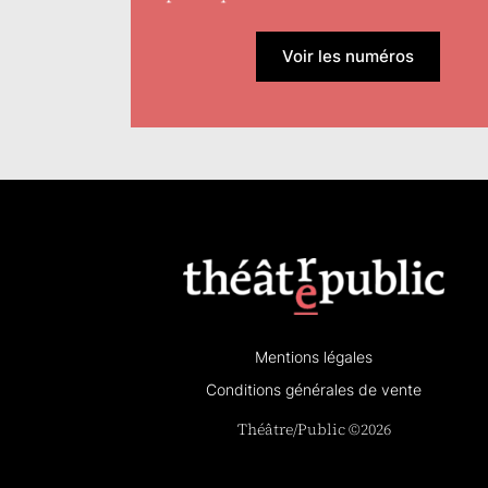
Voir les numéros
Mentions légales
Conditions générales de vente
Théâtre/Public ©2026