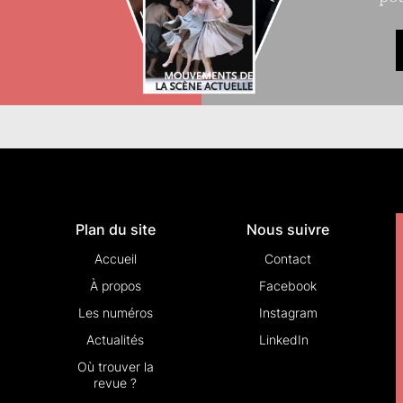
Plan du site
Nous suivre
Accueil
Contact
À propos
Facebook
Les numéros
Instagram
Actualités
LinkedIn
Où trouver la
revue ?