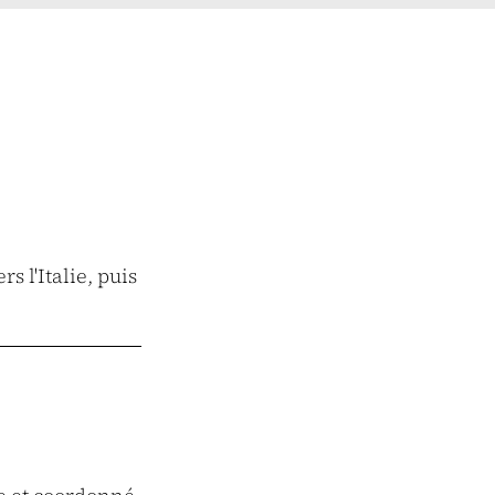
 l'Italie, puis