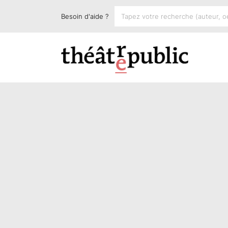
Besoin d'aide ?