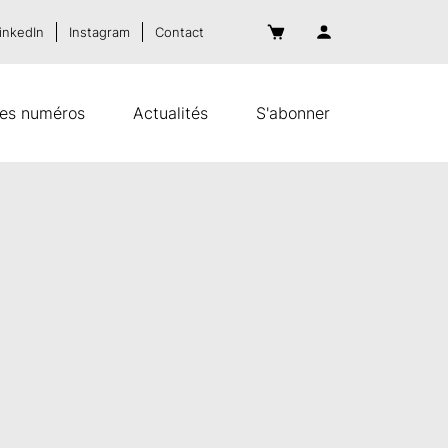
inkedIn
Instagram
Contact
es numéros
Actualités
S'abonner