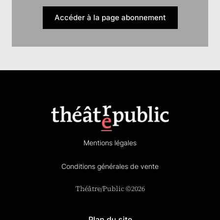
Accéder à la page abonnement
Mentions légales
Conditions générales de vente
Théâtre/Public ©2026
Plan du site