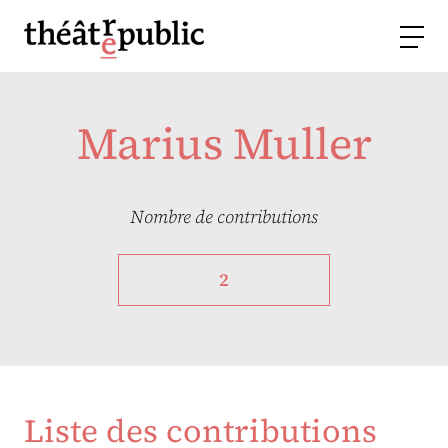
Marius Muller
Nombre de contributions
2
Liste des contributions