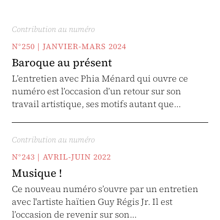
Contribution au numéro
N°250 | JANVIER-MARS 2024
Baroque au présent
L’entretien avec Phia Ménard qui ouvre ce
numéro est l’occasion d’un retour sur son
travail artistique, ses motifs autant que…
Contribution au numéro
N°243 | AVRIL-JUIN 2022
Musique !
Ce nouveau numéro s’ouvre par un entretien
avec l'artiste haïtien Guy Régis Jr. Il est
l’occasion de revenir sur son…