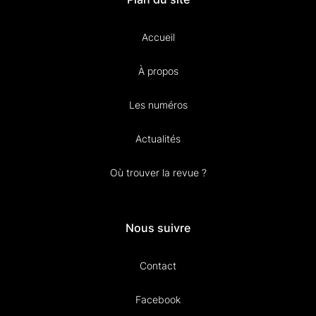
Accueil
À propos
Les numéros
Actualités
Où trouver la revue ?
Nous suivre
Contact
Facebook