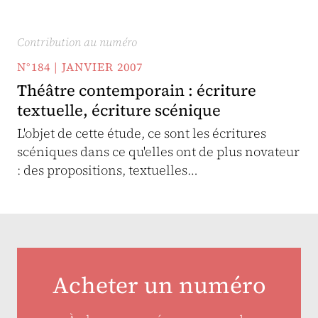
Contribution au numéro
N°184 | JANVIER 2007
Théâtre contemporain : écriture
textuelle, écriture scénique
L'objet de cette étude, ce sont les écritures
scéniques dans ce qu'elles ont de plus novateur
: des propositions, textuelles…
Acheter un numéro