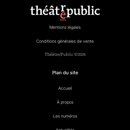
Mentions légales
Conditions générales de vente
Théâtre/Public ©2026
Plan du site
Accueil
À propos
Les numéros
Actualités