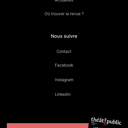
Où trouver la revue ?
Nous suivre
Contact
Facebook
Instagram
LinkedIn