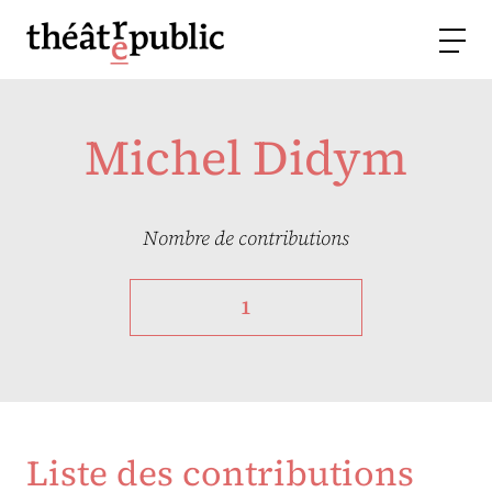
Michel Didym
Nombre de contributions
1
Liste des contributions