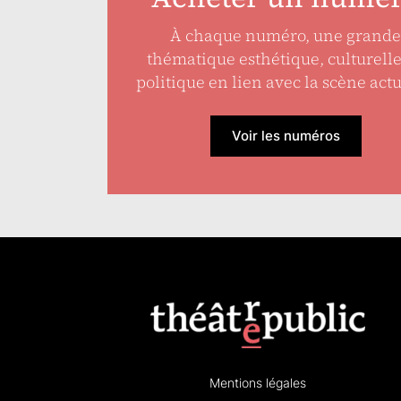
À chaque numéro, une grande
thématique esthétique, culturell
politique en lien avec la scène actu
Voir les numéros
Mentions légales