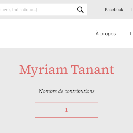
Facebook
L
À propos
L
Myriam Tanant
Nombre de contributions
1