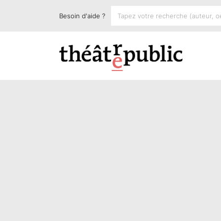
Besoin d'aide ?