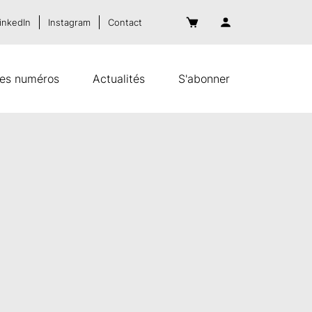
inkedIn
Instagram
Contact
es numéros
Actualités
S'abonner