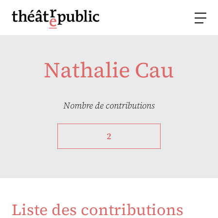
Nathalie Cau
Nombre de contributions
2
Liste des contributions