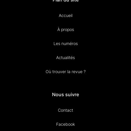
Accueil
À propos
Les numéros
Actualités
Où trouver la revue ?
Nous suivre
Contact
Facebook