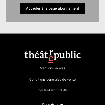
Accéder à la page abonnement
Mentions légales
Conditions générales de vente
Théâtre/Public ©2026
Plan du site