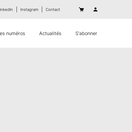
inkedIn
Instagram
Contact
es numéros
Actualités
S'abonner