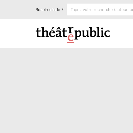
Besoin d'aide ?