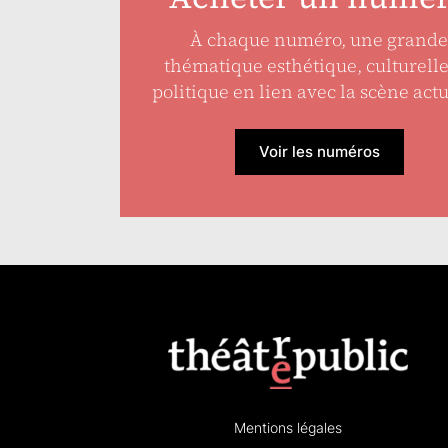
À chaque numéro, une grande
thématique esthétique, culturell
politique en lien avec la scène actu
Voir les numéros
Mentions légales