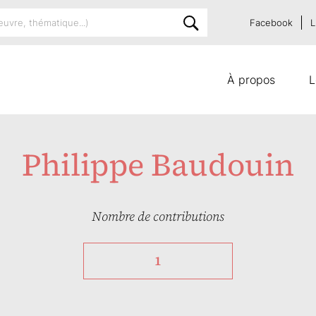
Facebook
L
À propos
L
Philippe Baudouin
Nombre de contributions
1