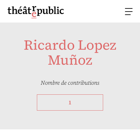
Ricardo Lopez
Muñoz
Nombre de contributions
1