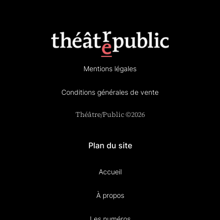
Mentions légales
Conditions générales de vente
Théâtre/Public ©2026
Plan du site
Accueil
À propos
Les numéros