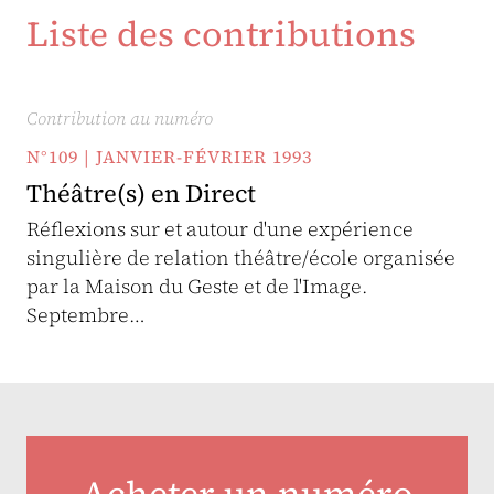
Liste des contributions
Contribution au numéro
N°109 | JANVIER-FÉVRIER 1993
Théâtre(s) en Direct
Réflexions sur et autour d'une expérience
singulière de relation théâtre/école organisée
par la Maison du Geste et de l'Image.
Septembre…