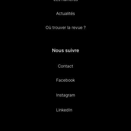
Actualités
Où trouver la revue ?
Nous suivre
Contact
Facebook
Instagram
LinkedIn