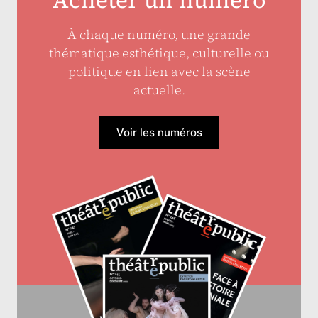
Acheter un numéro
À chaque numéro, une grande
thématique esthétique, culturelle ou
politique en lien avec la scène
actuelle.
Voir les numéros