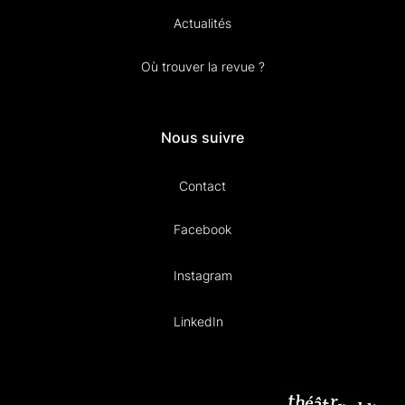
Actualités
Où trouver la revue ?
Nous suivre
Contact
Facebook
Instagram
LinkedIn