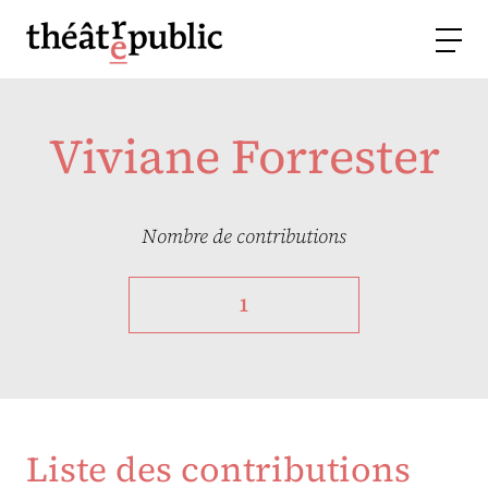
Viviane Forrester
Nombre de contributions
1
Liste des contributions