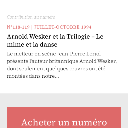
Contribution au numéro
N°118-119 | JUILLET-OCTOBRE 1994
Arnold Wesker et la Trilogie – Le
mime et la danse
Le metteur en scène Jean-Pierre Loriol
présente l'auteur britannique Arnold Wesker,
dont seulement quelques œuvres ont été
montées dans notre…
Acheter un numéro