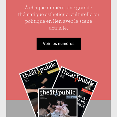
À chaque numéro, une grande
thématique esthétique, culturelle ou
politique en lien avec la scène
actuelle.
Voir les numéros