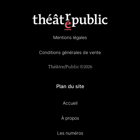
Mentions légales
Conditions générales de vente
Théâtre/Public ©2026
Plan du site
Accueil
À propos
Les numéros