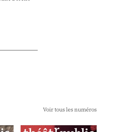
Voir tous les numéros