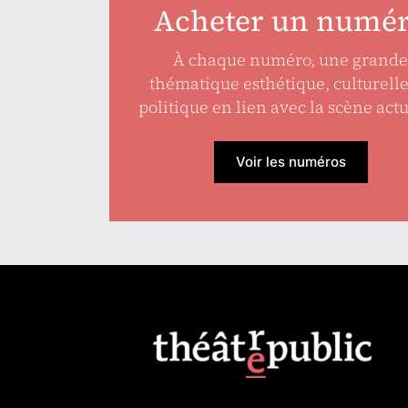
Acheter un numé
À chaque numéro, une grande
thématique esthétique, culturell
politique en lien avec la scène actu
Voir les numéros