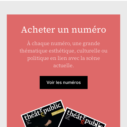
Acheter un numéro
À chaque numéro, une grande
thématique esthétique, culturelle ou
politique en lien avec la scène
actuelle.
Voir les numéros