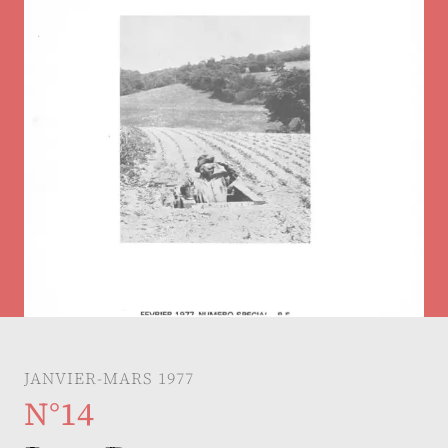
JANVIER-MARS 1977
N°14