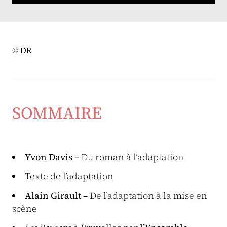
© DR
SOMMAIRE
Yvon Davis –
Du roman à l’adaptation
Texte de l’adaptation
Alain Girault –
De l’adaptation à la mise en
scène