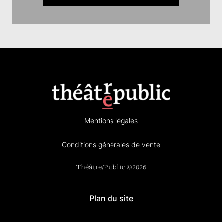
Mentions légales
Conditions générales de vente
Théâtre/Public ©2026
Plan du site