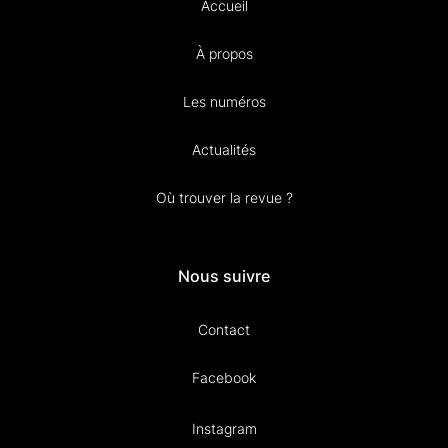
Accueil
À propos
Les numéros
Actualités
Où trouver la revue ?
Nous suivre
Contact
Facebook
Instagram