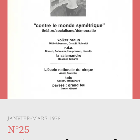
JANVIER-MARS 1978
N°25