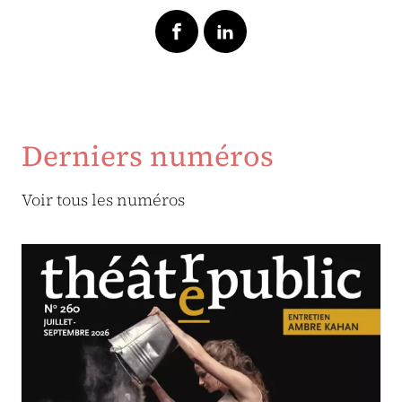
Derniers numéros
Voir tous les numéros