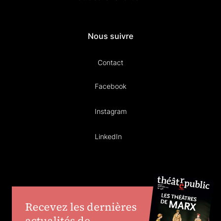
Nous suivre
Contact
Facebook
Instagram
LinkedIn
Recevez les dernières
actualités de