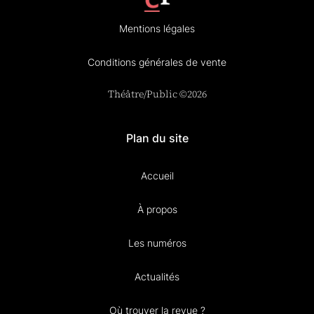
Mentions légales
Conditions générales de vente
Théâtre/Public ©2026
Plan du site
Accueil
À propos
Les numéros
Actualités
Où trouver la revue ?