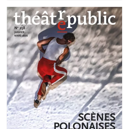
JANVIER-MARS 2026