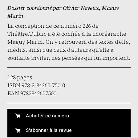
Dossier coordonné par
Olivier Neveux
,
Maguy
Marin
La conception de ce numéro 226 de
Théâtre/Public a été confiée à la chorégraphe
Maguy Marin. On y retrouvera des textes d’elle,
inédits, ainsi que ceux d’auteurs qu’elle a
souhaité inviter, des pensées qui lui importent.
128 pages
ISBN 978-2-84260-750-0
EAN 9782842607500
Acheter ce numéro
S'abonner à la revue