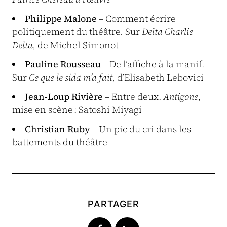
Philippe Malone
– Comment écrire
politiquement du théâtre
.
Sur
Delta Charlie
Delta,
de Michel Simonot
Pauline Rousseau
– De l’affiche à la manif.
Sur
Ce que le sida m’a fait,
d’Elisabeth Lebovici
Jean-Loup Rivière
– Entre deux.
Antigone
,
mise en scène : Satoshi Miyagi
Christian Ruby
– Un pic du cri dans les
battements du théâtre
PARTAGER