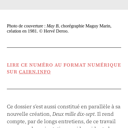
Photo de couverture :
May B
, chorégraphie Maguy Marin,
création en 1981. © Hervé Deroo.
LIRE CE NUMÉRO AU FORMAT NUMÉRIQUE
SUR
CAIRN.INFO
Ce dossier s’est aussi constitué en parallèle à sa
nouvelle création,
Deux mille dix-sept
. Il rend
compte, par de longs entretiens, de ce travail