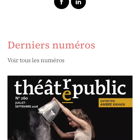
Derniers numéros
Voir tous les numéros