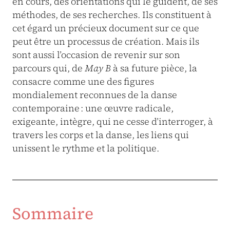
en cours, des orientations qui le guident, de ses
méthodes, de ses recherches. Ils constituent à
cet égard un précieux document sur ce que
peut être un processus de création. Mais ils
sont aussi l’occasion de revenir sur son
parcours qui, de
May B
à sa future pièce, la
consacre comme une des figures
mondialement reconnues de la danse
contemporaine : une œuvre radicale,
exigeante, intègre, qui ne cesse d’interroger, à
travers les corps et la danse, les liens qui
unissent le rythme et la politique.
Sommaire