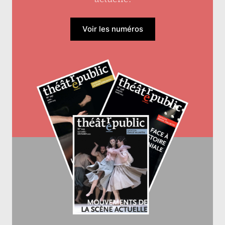
Voir les numéros