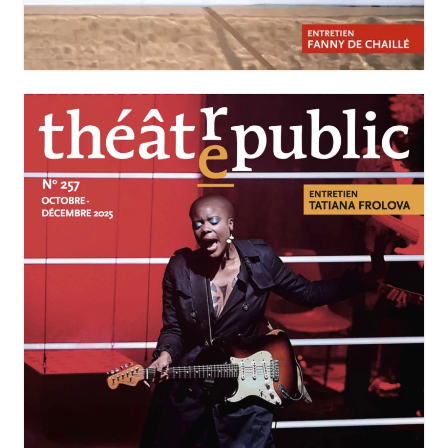
Scènes polonaises