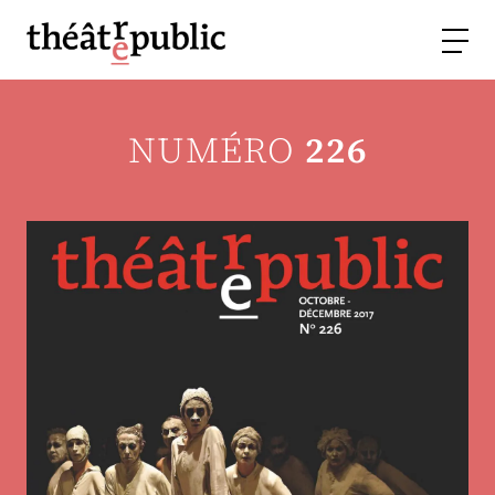
NUMÉRO
226