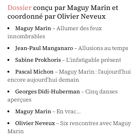
Dossier
conçu par Maguy Marin et
coordonné par Olivier Neveux
Maguy Marin
– Allumer des feux
innombrables
Jean-Paul Manganaro
– Allusions au temps
Sabine Prokhoris
– L’infatigable présent
Pascal Michon
– Maguy Marin : l’aujourd’hui
encore aujourd’hui demain
Georges Didi-Huberman
– Cinq danses
aperçues
Maguy Marin
– En vrac…
Olivier Neveux
– Six rencontres avec Maguy
Marin