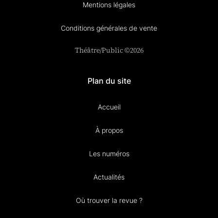
Mentions légales
Conditions générales de vente
Théâtre/Public ©2026
Plan du site
Accueil
À propos
Les numéros
Actualités
Où trouver la revue ?