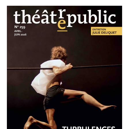
AVRIL-JUIN 2026
N°259