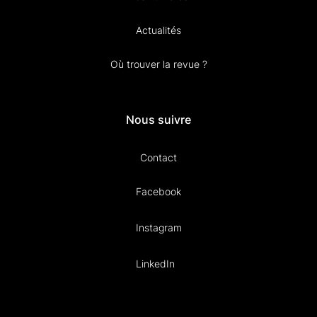
Actualités
Où trouver la revue ?
Nous suivre
Contact
Facebook
Instagram
LinkedIn