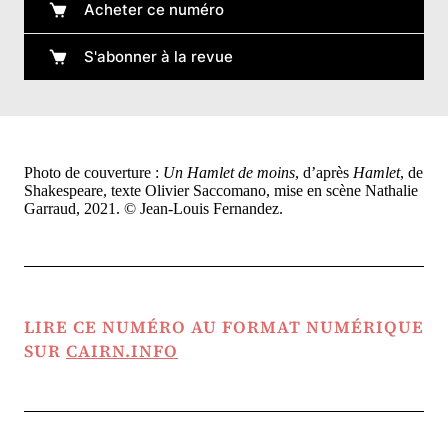
Acheter ce numéro
S'abonner à la revue
Photo de couverture :
Un Hamlet de moins
, d’après
Hamlet
, de
Shakespeare, texte Olivier Saccomano, mise en scène Nathalie
Garraud, 2021. © Jean-Louis Fernandez.
LIRE CE NUMÉRO AU FORMAT NUMÉRIQUE
SUR
CAIRN.INFO