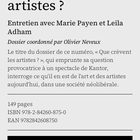
artistes ?
Entretien avec Marie Payen et Leila
Adham
Dossier coordonné par
Olivier Neveux
Le titre du dossier de ce numéro, « Que crèvent
les artistes ? », qui emprunte sa question
provocatrice à un spectacle de Kantor,
interroge ce qu’il en est de l’art et des artistes
aujourd’hui, dans une société néolibérale.
149 pages
ISBN 978-2-84260-875-0
EAN 9782842608750