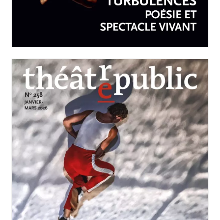
Turbulences : poésie et
spectacle vivant