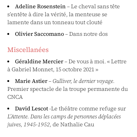
Adeline Rosenstein
– Le cheval sans tête
s’entête à dire la vérité, la menteuse se
lamente dans un tonneau tout clouté
Olivier Saccomano
– Dans notre dos
Miscellanées
Géraldine Mercier
– De vous à moi. « Lettre
à Gabriel Monnet, 15 octobre 2021 »
Marie Astier
–
Gulliver, le dernier voyage.
Premier spectacle de la troupe permanente du
CNCA
David Lescot
-Le théâtre comme refuge sur
L’Attente. Dans les camps de personnes déplacées
juives, 1945-1952,
de Nathalie Cau