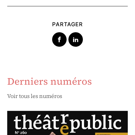
PARTAGER
Derniers numéros
Voir tous les numéros