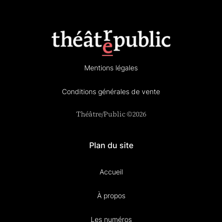
Mentions légales
Conditions générales de vente
Théâtre/Public ©2026
Plan du site
Accueil
À propos
Les numéros