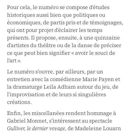
Pour cela, le numéro se compose d’études
historiques aussi bien que politiques ou
économiques, de partis pris et de témoignages,
qui ont pour projet d’éclairer les temps
présents. Il propose, ensuite, à une quinzaine
d’artistes du théâtre ou de la danse de préciser
ce que peut bien signifier « avoir le souci de
l’art ».
Le numéro s’ouvre, par ailleurs, par un
entretien avec la comédienne Marie Payen et
la dramaturge Leila Adham autour du jeu, de
l’improvisation et de leurs si singulières
créations.
Enfin, les miscellanées rendent hommage à
Gabriel Monnet, s’intéressent au spectacle
Gulliver, le dernier voyage,
de Madeleine Louarn