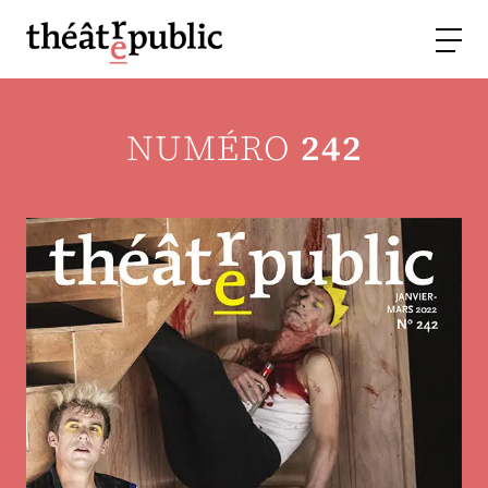
NUMÉRO
242