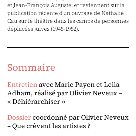
et Jean-François Auguste, et reviennent sur la
publication récente d’un ouvrage de Nathalie
Cau sur le théâtre dans les camps de personnes
déplacées juives (1945-1952).
Sommaire
Entretien
avec Marie Payen et Leila
Adham, réalisé par Olivier Neveux –
« Déhiérarchiser »
Dossier
coordonné par Olivier Neveux
– Que crèvent les artistes ?