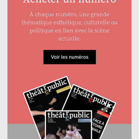
À chaque numéro, une grande
thématique esthétique, culturelle ou
politique en lien avec la scène
actuelle.
Voir les numéros