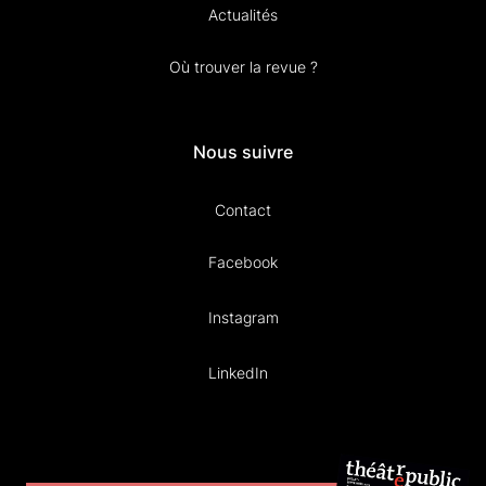
Actualités
Où trouver la revue ?
Nous suivre
Contact
Facebook
Instagram
LinkedIn