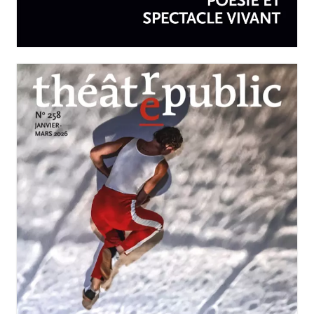
spectacle vivant