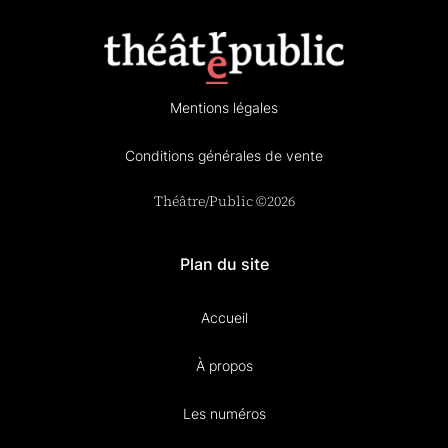
Mentions légales
Conditions générales de vente
Théâtre/Public ©2026
Plan du site
Accueil
À propos
Les numéros