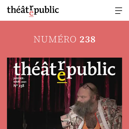
NUMÉRO
238