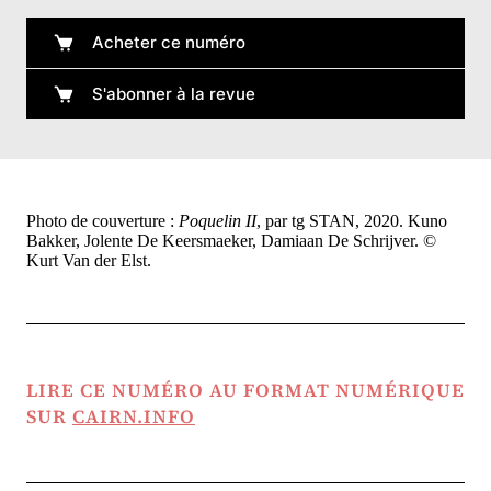
Acheter ce numéro
S'abonner à la revue
Photo de couverture :
Poquelin II
, par tg STAN, 2020. Kuno
Bakker, Jolente De Keersmaeker, Damiaan De Schrijver. ©
Kurt Van der Elst.
LIRE CE NUMÉRO AU FORMAT NUMÉRIQUE
SUR
CAIRN.INFO