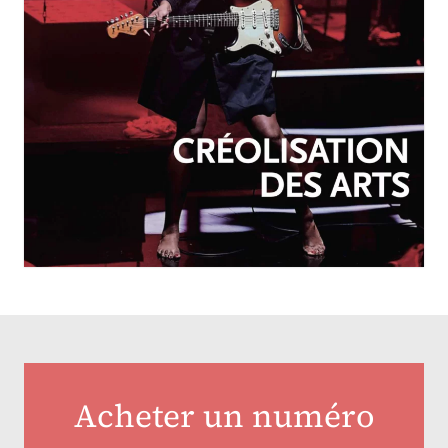
OCTOBRE-DÉCEMBRE 2025
N°257
Créolisation des arts
Acheter un numéro