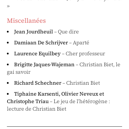
»
Miscellanées
Jean Jourdheuil
– Que dire
Damiaan De Schrijver
– Aparté
Laurence Equilbey
– Cher professeur
Brigitte Jaques-Wajeman
– Christian Biet, le
gai savoir
Richard Schechner
– Christian Biet
Tiphaine Karsenti, Olivier Neveux et
Christophe Triau
– Le jeu de l’hétérogène :
lecture de Christian Biet