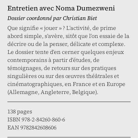
Entretien avec Noma Dumezweni
Dossier coordonné par
Christian Biet
Que signifie « jouer » ? L’activité, de prime
abord simple, s’avère, sitôt que l’on essaie de la
décrire ou de la penser, délicate et complexe.
Le dossier tente d’en cerner quelques enjeux
contemporains à partir d’études, de
témoignages, de retours sur des pratiques
singulières ou sur des œuvres théâtrales et
cinématographiques, en France et en Europe
(Allemagne, Angleterre, Belgique).
138 pages
ISBN 978-2-84260-860-6
EAN 9782842608606