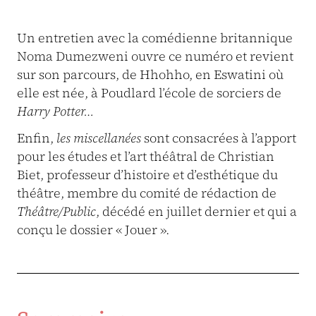
Un entretien avec la comédienne britannique
Noma Dumezweni ouvre ce numéro et revient
sur son parcours, de Hhohho, en Eswatini où
elle est née, à Poudlard l’école de sorciers de
Harry Potter…
Enfin,
les miscellanées
sont consacrées à l’apport
pour les études et l’art théâtral de Christian
Biet, professeur d’histoire et d’esthétique du
théâtre, membre du comité de rédaction de
Théâtre/Public
, décédé en juillet dernier et qui a
conçu le dossier « Jouer ».