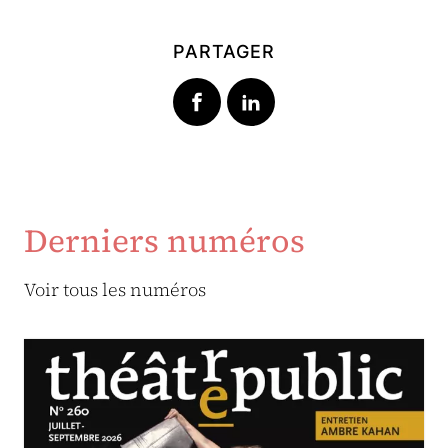
PARTAGER
Derniers numéros
Voir tous les numéros