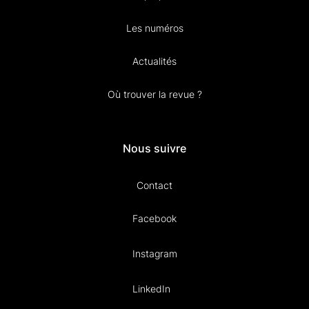
Les numéros
Actualités
Où trouver la revue ?
Nous suivre
Contact
Facebook
Instagram
LinkedIn