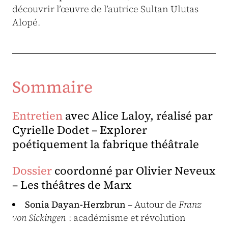
découvrir l’œuvre de l’autrice Sultan Ulutas
Alopé.
Sommaire
Entretien
avec Alice Laloy, réalisé par
Cyrielle Dodet –
Explorer
poétiquement la fabrique théâtrale
Dossier
coordonné par Olivier Neveux
– Les théâtres de Marx
Sonia Dayan-Herzbrun
– Autour de
Franz
von Sickingen
: académisme et révolution