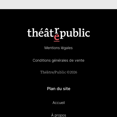
Mentions légales
Conditions générales de vente
Théâtre/Public ©2026
Plan du site
Accueil
À propos