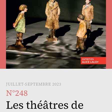
JUILLET-SEPTEMBRE 2023
N°248
Les théâtres de