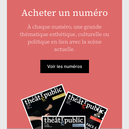
Acheter un numéro
À chaque numéro, une grande
thématique esthétique, culturelle ou
politique en lien avec la scène
actuelle.
Voir les numéros