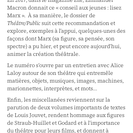
Macron donnait ce « conseil aux jeunes : lisez
Marx ». À sa manière, le dossier de
Théâtre/Public
suit cette recommandation et
explore, exemples à l’appui, quelques-unes des
façons dont Marx (sa figure, sa pensée, son
spectre) a pu hier, et peut encore aujourd’hui,
animer la création théâtrale.
Le numéro s’ouvre par un entretien avec Alice
Laloy autour de son théâtre qui entremêle
matières, objets, musiques, images, machines,
marionnettes, interprètes, et mots…
Enfin, les miscellanées reviennent sur la
parution de deux volumes importants de textes
de Louis Jouvet, rendent hommage aux figures
de Straub-Huillet et Godard et à l’importance
du théâtre pour leurs films, et donnent à