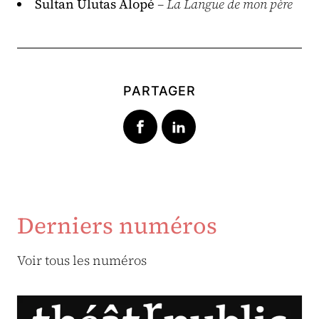
Sultan Ulutas Alopé
– La Langue de mon père
PARTAGER
Derniers numéros
Voir tous les numéros