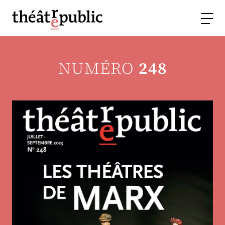
NUMÉRO
248