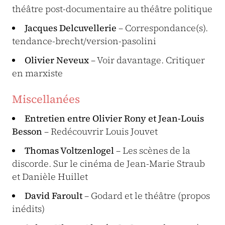
théâtre post-documentaire au théâtre politique
Jacques Delcuvellerie
– Correspondance(s).
tendance-brecht/version-pasolini
Olivier Neveux
– Voir davantage. Critiquer
en marxiste
Miscellanées
Entretien entre Olivier Rony et Jean-Louis
Besson
– Redécouvrir Louis Jouvet
Thomas Voltzenlogel
– Les scènes de la
discorde. Sur le cinéma de Jean-Marie Straub
et Danièle Huillet
David Faroult
– Godard et le théâtre (propos
inédits)