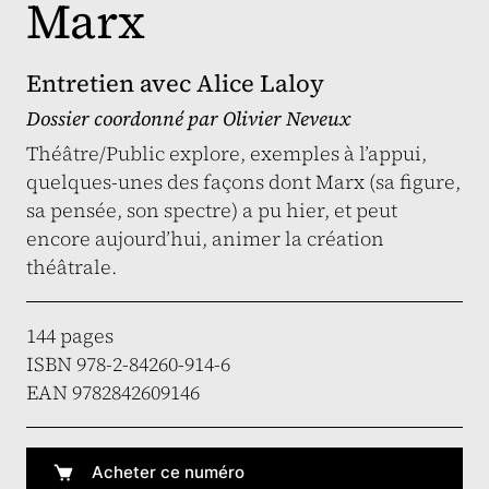
Marx
Entretien avec Alice Laloy
Dossier coordonné par
Olivier Neveux
Théâtre/Public explore, exemples à l’appui,
quelques-unes des façons dont Marx (sa figure,
sa pensée, son spectre) a pu hier, et peut
encore aujourd’hui, animer la création
théâtrale.
144 pages
ISBN 978-2-84260-914-6
EAN 9782842609146
Acheter ce numéro