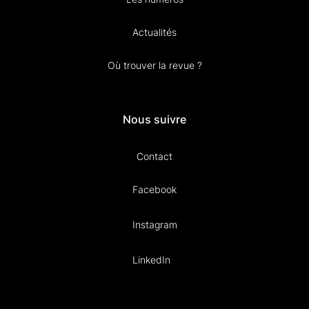
Actualités
Où trouver la revue ?
Nous suivre
Contact
Facebook
Instagram
LinkedIn