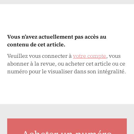
Vous n’avez actuellement pas accès au
contenu de cet article.
Veuillez vous connecter à
votre compte
, vous
abonner à la revue, ou acheter cet article ou ce
numéro pour le visualiser dans son intégralité.