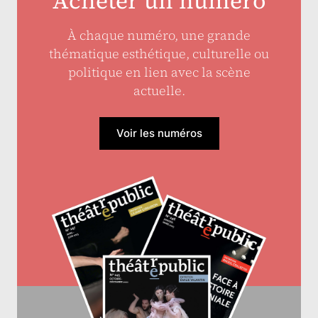
Acheter un numéro
À chaque numéro, une grande
thématique esthétique, culturelle ou
politique en lien avec la scène
actuelle.
Voir les numéros