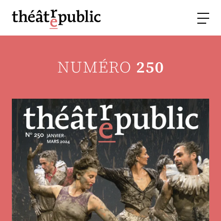
NUMÉRO
250