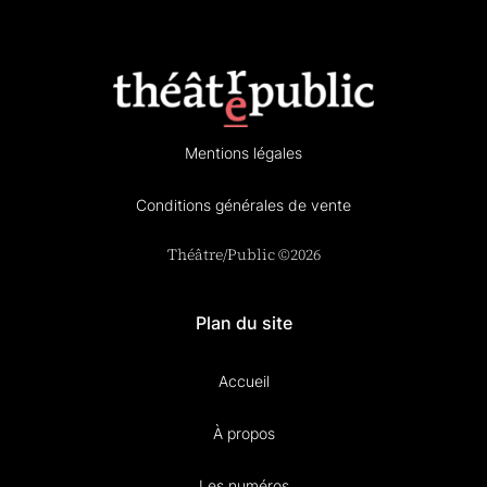
Mentions légales
Conditions générales de vente
Théâtre/Public ©2026
Plan du site
Accueil
À propos
Les numéros