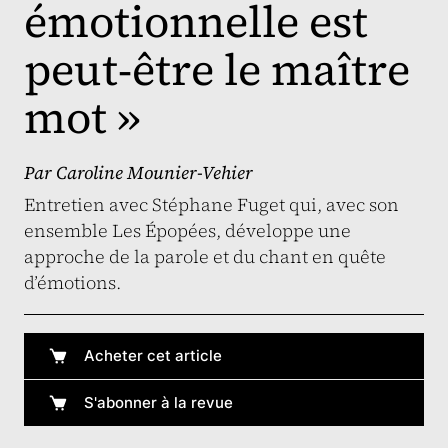
émotionnelle est
peut-être le maître
mot »
Par
Caroline Mounier-Vehier
Entretien avec Stéphane Fuget qui, avec son
ensemble Les Épopées, développe une
approche de la parole et du chant en quête
d’émotions.
Acheter cet article
S'abonner à la revue