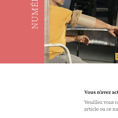
NUMÉRO
Vous n’avez ac
Veuillez vous 
article ou ce n