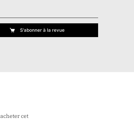
S'abonner à la revue
 acheter cet