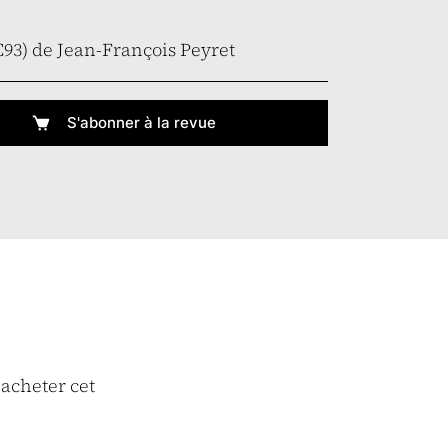
93) de Jean-François Peyret
S'abonner à la revue
 acheter cet