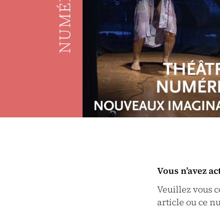
NUMÉRO
Vous n’avez ac
Veuillez vous 
article ou ce n