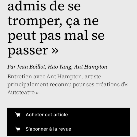
admis de se
tromper, ça ne
peut pas mal se
passer »
Par
Jean Boillot
,
Hao Yang
,
Ant Hampton
Entretien avec Ant Hampton, artiste
principalement reconnu pour ses créations d’«
Autoteatro ».
Acheter cet article
S'abonner à la revue