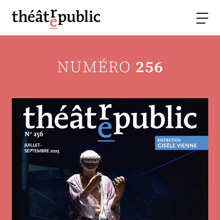
NUMÉRO
256