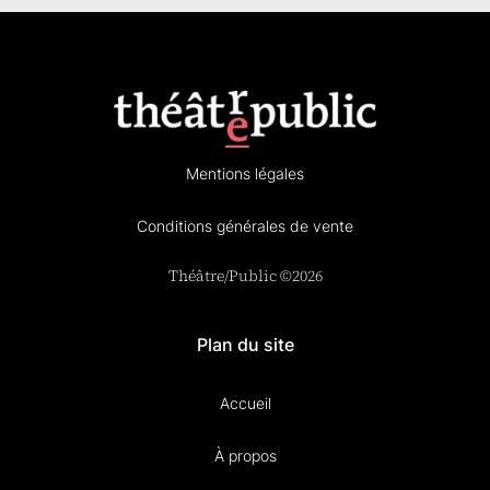
Mentions légales
Conditions générales de vente
Théâtre/Public ©2026
Plan du site
Accueil
À propos