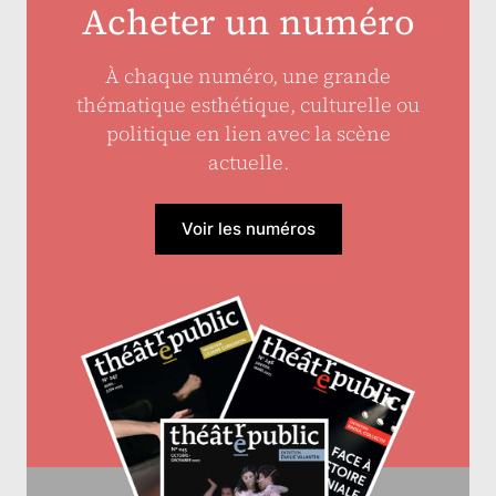
Acheter un numéro
À chaque numéro, une grande
thématique esthétique, culturelle ou
politique en lien avec la scène
actuelle.
Voir les numéros