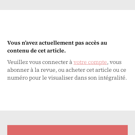
Vous n’avez actuellement pas accès au
contenu de cet article.
Veuillez vous connecter à
votre compte
, vous
abonner à la revue, ou acheter cet article ou ce
numéro pour le visualiser dans son intégralité.