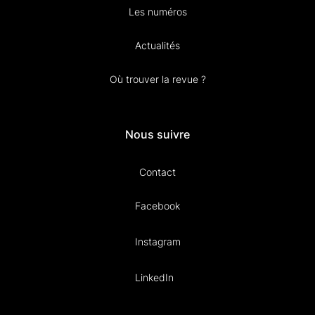
Les numéros
Actualités
Où trouver la revue ?
Nous suivre
Contact
Facebook
Instagram
LinkedIn