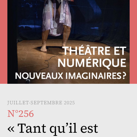
JUILLET-SEPTEMBRE 2025
N°256
« Tant qu’il est