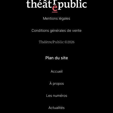
Mentions légales
Conditions générales de vente
Théâtre/Public ©2026
Plan du site
Accueil
À propos
Les numéros
Actualités