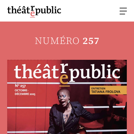
NUMÉRO
257