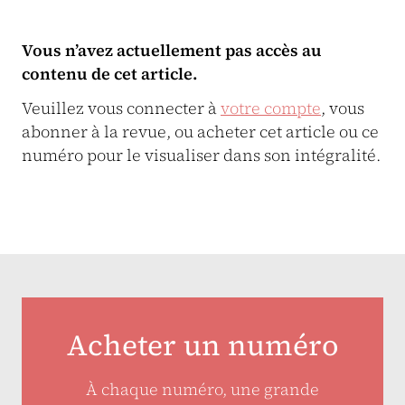
Vous n’avez actuellement pas accès au
contenu de cet article.
Veuillez vous connecter à
votre compte
, vous
abonner à la revue, ou acheter cet article ou ce
numéro pour le visualiser dans son intégralité.
Acheter un numéro
À chaque numéro, une grande