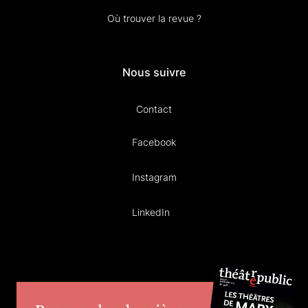
Où trouver la revue ?
Nous suivre
Contact
Facebook
Instagram
LinkedIn