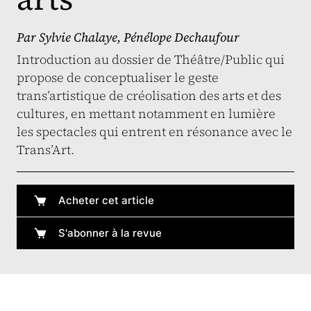
Par
Sylvie Chalaye
,
Pénélope Dechaufour
Introduction au dossier de Théâtre/Public qui
propose de conceptualiser le geste
trans’artistique de créolisation des arts et des
cultures, en mettant notamment en lumière
les spectacles qui entrent en résonance avec le
Trans’Art.
Acheter cet article
S'abonner à la revue