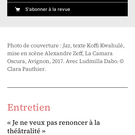
S'abonner à la revue
Photo de couverture :
Jaz
, texte Koffi Kwahulé,
mise en scène Alexandre Zeff, La Camara
Oscura, Avignon, 2017. Avec Ludmilla Dabo. ©
Clara Pauthier.
Entretien
« Je ne veux pas renoncer à la
théâtralité »