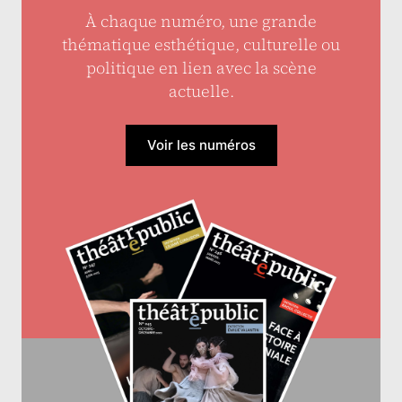
À chaque numéro, une grande
thématique esthétique, culturelle ou
politique en lien avec la scène
actuelle.
Voir les numéros