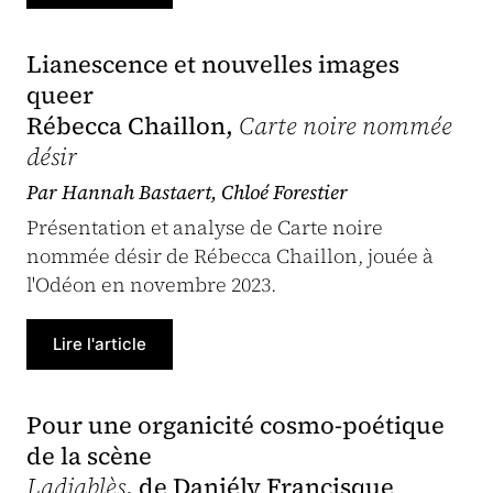
Lianescence et nouvelles images
queer
Rébecca Chaillon,
Carte noire nommée
désir
Par Hannah Bastaert, Chloé Forestier
Présentation et analyse de Carte noire
nommée désir de Rébecca Chaillon, jouée à
l'Odéon en novembre 2023.
Lire l'article
Pour une organicité cosmo-poétique
de la scène
Ladjablès
, de Daniély Francisque