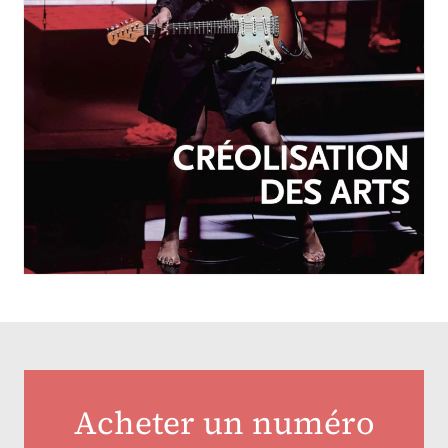
OCTOBRE-DÉCEMBRE 2025
N°257
Créolisation des arts
Acheter un numéro