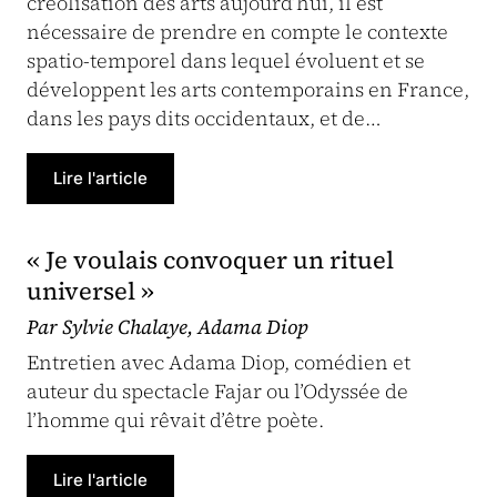
créolisation des arts aujourd’hui, il est
nécessaire de prendre en compte le contexte
spatio-temporel dans lequel évoluent et se
développent les arts contemporains en France,
dans les pays dits occidentaux, et de…
Lire l'article
« Je voulais convoquer un rituel
universel »
Par Sylvie Chalaye, Adama Diop
Entretien avec Adama Diop, comédien et
auteur du spectacle Fajar ou l’Odyssée de
l’homme qui rêvait d’être poète.
Lire l'article