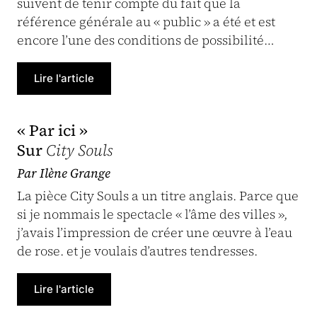
suivent de tenir compte du fait que la
référence générale au « public » a été et est
encore l’une des conditions de possibilité…
Lire l'article
« Par ici »
Sur
City Souls
Par Ilène Grange
La pièce City Souls a un titre anglais. Parce que
si je nommais le spectacle « l’âme des villes »,
j’avais l’impression de créer une œuvre à l’eau
de rose. et je voulais d’autres tendresses.
Lire l'article