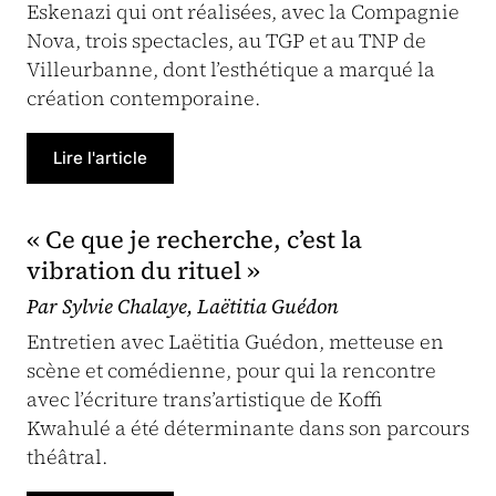
Eskenazi qui ont réalisées, avec la Compagnie
Nova, trois spectacles, au TGP et au TNP de
Villeurbanne, dont l’esthétique a marqué la
création contemporaine.
Lire l'article
« Ce que je recherche, c’est la
vibration du rituel »
Par Sylvie Chalaye, Laëtitia Guédon
Entretien avec Laëtitia Guédon, metteuse en
scène et comédienne, pour qui la rencontre
avec l’écriture trans’artistique de Koffi
Kwahulé a été déterminante dans son parcours
théâtral.