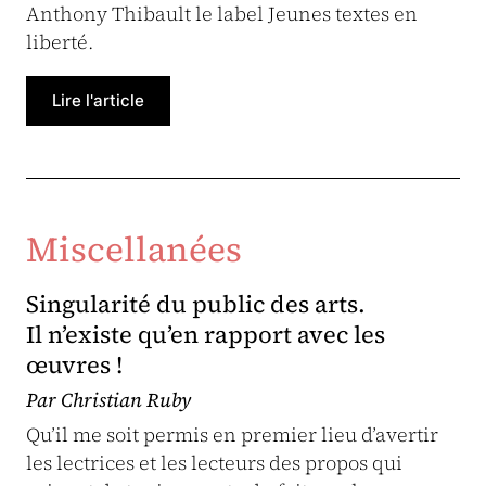
Anthony Thibault le label Jeunes textes en
liberté.
Lire l'article
Miscellanées
Singularité du public des arts.
Il n’existe qu’en rapport avec les
œuvres !
Par Christian Ruby
Qu’il me soit permis en premier lieu d’avertir
les lectrices et les lecteurs des propos qui