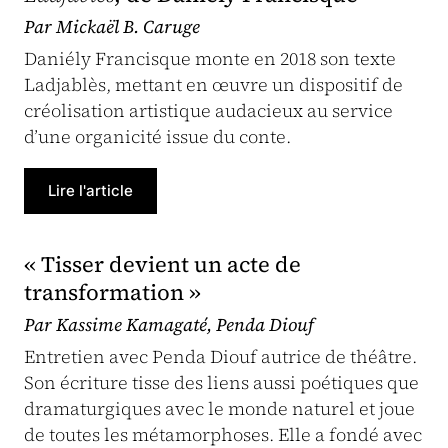
Par Mickaël B. Caruge
Daniély Francisque monte en 2018 son texte
Ladjablès, mettant en œuvre un dispositif de
créolisation artistique audacieux au service
d’une organicité issue du conte.
Lire l'article
« Tisser devient un acte de
transformation »
Par Kassime Kamagaté, Penda Diouf
Entretien avec Penda Diouf autrice de théâtre.
Son écriture tisse des liens aussi poétiques que
dramaturgiques avec le monde naturel et joue
de toutes les métamorphoses. Elle a fondé avec