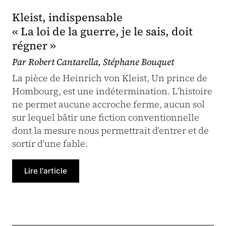
Kleist, indispensable
« La loi de la guerre, je le sais, doit
régner »
Par Robert Cantarella, Stéphane Bouquet
La pièce de Heinrich von Kleist, Un prince de
Hombourg, est une indétermination. L’histoire
ne permet aucune accroche ferme, aucun sol
sur lequel bâtir une fiction conventionnelle
dont la mesure nous permettrait d’entrer et de
sortir d’une fable.
Lire l'article