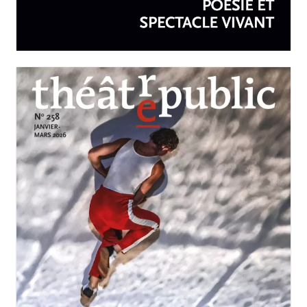
spectacle vivant