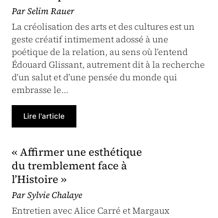
Par Selim Rauer
La créolisation des arts et des cultures est un
geste créatif intimement adossé à une
poétique de la relation, au sens où l’entend
Édouard Glissant, autrement dit à la recherche
d’un salut et d’une pensée du monde qui
embrasse le…
Lire l'article
« Affirmer une esthétique
du tremblement face à
l’Histoire »
Par Sylvie Chalaye
Entretien avec Alice Carré et Margaux