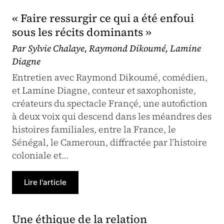
« Faire ressurgir ce qui a été enfoui
sous les récits dominants »
Par Sylvie Chalaye, Raymond Dikoumé, Lamine
Diagne
Entretien avec Raymond Dikoumé, comédien,
et Lamine Diagne, conteur et saxophoniste,
créateurs du spectacle Françé, une autofiction
à deux voix qui descend dans les méandres des
histoires familiales, entre la France, le
Sénégal, le Cameroun, diffractée par l’histoire
coloniale et…
Lire l'article
Une éthique de la relation