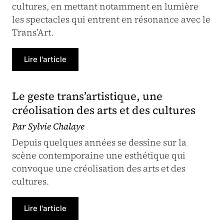
cultures, en mettant notamment en lumière
les spectacles qui entrent en résonance avec le
Trans’Art.
Lire l'article
Le geste trans’artistique, une
créolisation des arts et des cultures
Par Sylvie Chalaye
Depuis quelques années se dessine sur la
scène contemporaine une esthétique qui
convoque une créolisation des arts et des
cultures.
Lire l'article