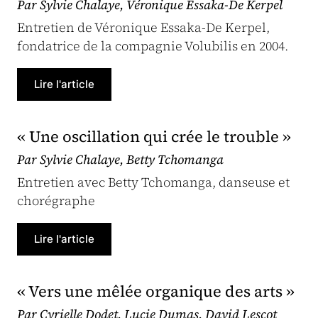
Par Sylvie Chalaye, Véronique Essaka-De Kerpel
Entretien de Véronique Essaka-De Kerpel,
fondatrice de la compagnie Volubilis en 2004.
Lire l'article
« Une oscillation qui crée le trouble »
Par Sylvie Chalaye, Betty Tchomanga
Entretien avec Betty Tchomanga, danseuse et
chorégraphe
Lire l'article
« Vers une mêlée organique des arts »
Par Cyrielle Dodet, Lucie Dumas, David Lescot