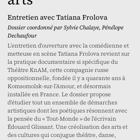
Entretien avec Tatiana Frolova
Dossier coordonné par
Sylvie Chalaye
,
Pénélope
Dechaufour
L’entretien d’ouverture avec la comédienne et
metteuse en scène Tatiana Frolova revient sur
la pratique documentaire si spécifique du
Théâtre KnAM, cette compagnie russe
oppositionnelle, fondée il y a quarante ans à
Komsomolsk-sur-l’Amour, et désormais
installée en France. Le dossier propose
d’étudier tout un ensemble de démarches
artistiques dont les poétiques résonnent avec
la pensée du « Tout-Monde » de l’écrivain
Édouard Glissant. Une créolisation des arts et
des cultures qui conjugue théâtre, danse,