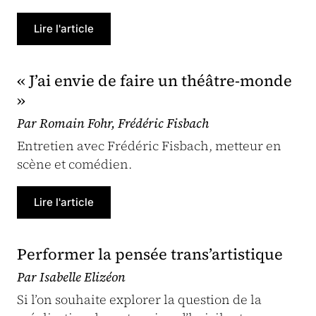
Lire l'article
« J’ai envie de faire un théâtre-monde
»
Par Romain Fohr, Frédéric Fisbach
Entretien avec Frédéric Fisbach, metteur en
scène et comédien.
Lire l'article
Performer la pensée trans’artistique
Par Isabelle Elizéon
Si l’on souhaite explorer la question de la