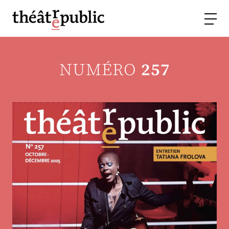
NUMÉRO
257