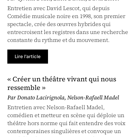
Entretien avec David Lescot, qui depuis
Comédie musicale noire en 1998, son premier
spectacle, crée des œuvres hybrides qui
entrecroisent les registres dans une recherche
constante du rythme et du mouvement.
Lire l'article
« Créer un théâtre vivant qui nous
ressemble »
Par Donato Lacirignola, Nelson-Rafaell Madel
Entretien avec Nelson-Rafaell Madel,
comédien et metteur en scène qui déploie un
théâtre hors norme qui fait entendre des voix
contemporaines singulières et convoque un