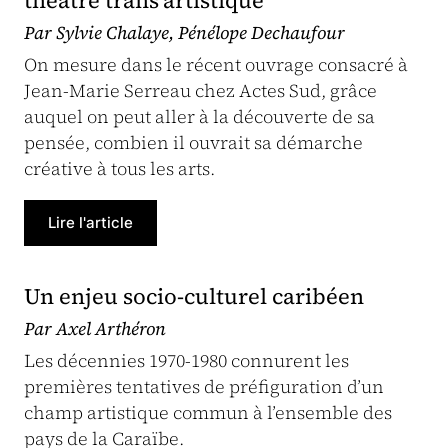
Par Sylvie Chalaye, Pénélope Dechaufour
On mesure dans le récent ouvrage consacré à
Jean-Marie Serreau chez Actes Sud, grâce
auquel on peut aller à la découverte de sa
pensée, combien il ouvrait sa démarche
créative à tous les arts.
Lire l'article
Un enjeu socio-culturel caribéen
Par Axel Arthéron
Les décennies 1970-1980 connurent les
premières tentatives de préfiguration d’un
champ artistique commun à l’ensemble des
pays de la Caraïbe.