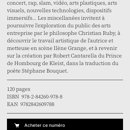
concert, rap, slam, vidéo, arts plastiques, arts
visuels, nouvelles technologies, dispositifs
immersifs… Les miscellanées invitent à
poursuivre l’exploration du public des arts
entreprise par le philosophe Christian Ruby, à
découvrir le travail artistique de l’autrice et
metteuse en scène Ilène Grange, et à revenir
sur la création par Robert Cantarella du Prince
de Hombourg de Kleist, dans la traduction du
poète Stéphane Bouquet.
120 pages
ISBN 978-2-84260-978-8
EAN 9782842609788
Acheter ce numéro