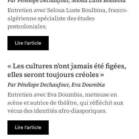
Par Pénélope Dechaufour, Seloua Luste Boulbina
Entretien avec Seloua Luste Boulbina, franco-
algérienne spécialiste des études
postcoloniales.
Lire l'article
« Les cultures n’ont jamais été figées,
elles seront toujours créoles »
Par Pénélope Dechaufour, Eva Doumbia
Entretien avec Eva Doumbia, metteuse en
scène et autrice de théâtre, qui réfléchit aux
vécus des identités afro-diasporiques.
Lire l'article