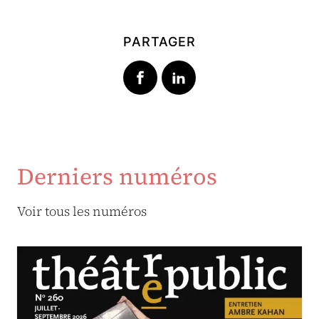
PARTAGER
Derniers numéros
Voir tous les numéros