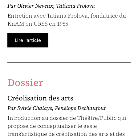
Par Olivier Neveux, Tatiana Frolova
Entretien avec Tatiana Frolova, fondatrice du
KnAM en URSS en 1985
Lire l'article
Dossier
Créolisation des arts
Par Sylvie Chalaye, Pénélope Dechaufour
Introduction au dossier de Théâtre/Public qui
propose de conceptualiser le geste
trans’artistique de créolisation des arts et des