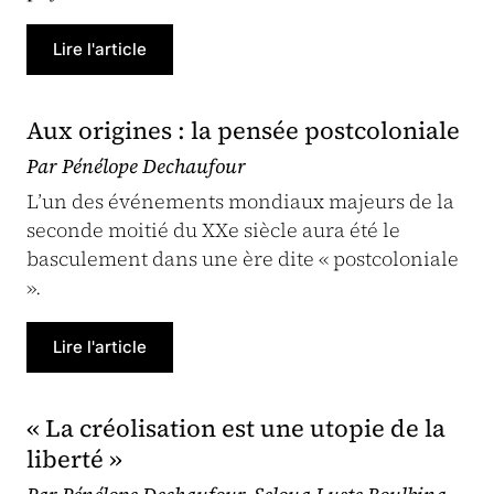
Lire l'article
Aux origines : la pensée postcoloniale
Par Pénélope Dechaufour
L’un des événements mondiaux majeurs de la
seconde moitié du XXe siècle aura été le
basculement dans une ère dite « postcoloniale
».
Lire l'article
« La créolisation est une utopie de la
liberté »