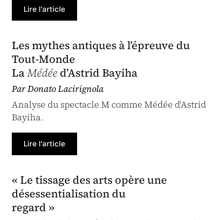
Lire l'article
Les mythes antiques à l’épreuve du
Tout-Monde
La
Médée
d’Astrid Bayiha
Par Donato Lacirignola
Analyse du spectacle M comme Médée d'Astrid
Bayiha.
Lire l'article
« Le tissage des arts opère une
désessentialisation du
regard »