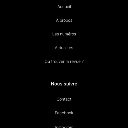
Accueil
À propos
Les numéros
Actualités
Où trouver la revue ?
Nous suivre
Contact
Facebook
Instagram