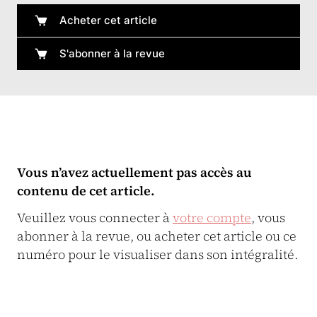
Acheter cet article
S'abonner à la revue
Vous n’avez actuellement pas accès au
contenu de cet article.
Veuillez vous connecter à
votre compte
, vous
abonner à la revue, ou acheter cet article ou ce
numéro pour le visualiser dans son intégralité.