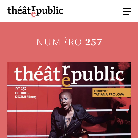
NUMÉRO
257