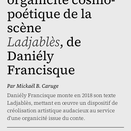
poétique de la
scène
Ladjablès
, de
Daniély
Francisque
Par
Mickaël B. Caruge
Daniély Francisque monte en 2018 son texte
Ladjablès, mettant en œuvre un dispositif de
créolisation artistique audacieux au service
d’une organicité issue du conte.