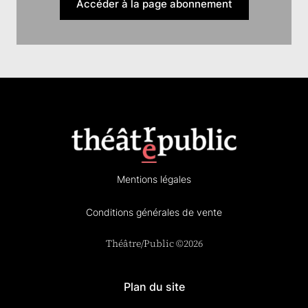
Accéder à la page abonnement
Mentions légales
Conditions générales de vente
Théâtre/Public ©2026
Plan du site