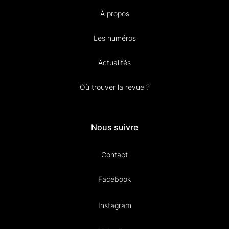
À propos
Les numéros
Actualités
Où trouver la revue ?
Nous suivre
Contact
Facebook
Instagram