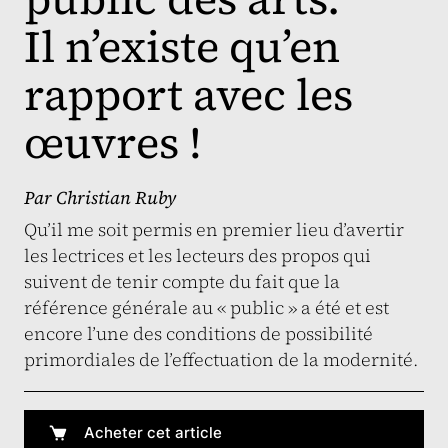
Il n’existe qu’en
rapport avec les
œuvres !
Par
Christian Ruby
Qu’il me soit permis en premier lieu d’avertir
les lectrices et les lecteurs des propos qui
suivent de tenir compte du fait que la
référence générale au « public » a été et est
encore l’une des conditions de possibilité
primordiales de l’effectuation de la modernité.
Acheter cet article