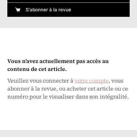
S'abonner à la revue
Vous n’avez actuellement pas accès au
contenu de cet article.
Veuillez vous connecter à
votre compte
, vous
abonner à la revue, ou acheter cet article ou ce
numéro pour le visualiser dans son intégralité.