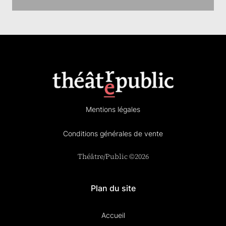
Mentions légales
Conditions générales de vente
Théâtre/Public ©2026
Plan du site
Accueil