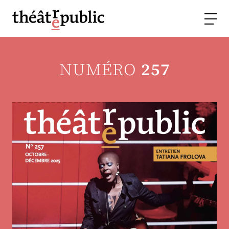
NUMÉRO
257