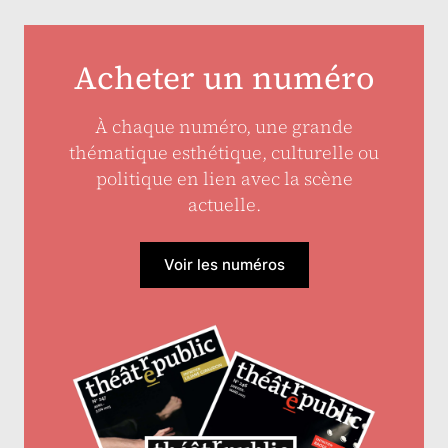
Acheter un numéro
À chaque numéro, une grande
thématique esthétique, culturelle ou
politique en lien avec la scène
actuelle.
Voir les numéros