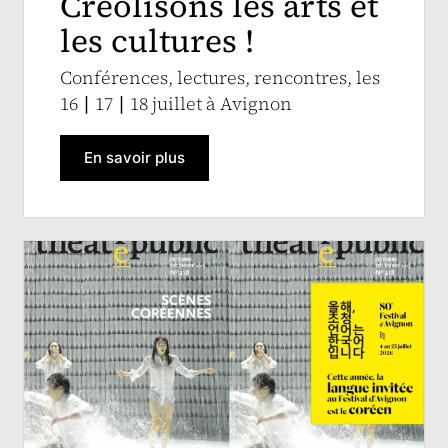
Créolisons les arts et
les cultures !
Conférences, lectures, rencontres, les
16 ∣ 17 ∣ 18 juillet à Avignon
En savoir plus