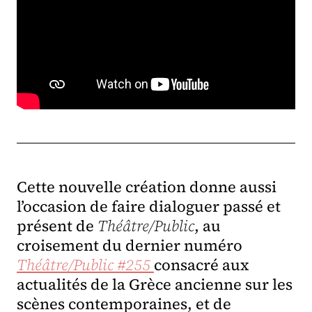
Cette nouvelle création donne aussi
l’occasion de faire dialoguer passé et
présent de
Théâtre/Public
, au
croisement du dernier numéro
Théâtre/Public #255
consacré aux
actualités de la Grèce ancienne sur les
scènes contemporaines, et de