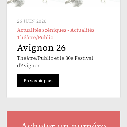
26 JUIN 2026
Actualités scéniques - Actualités
Théâtre/Public
Avignon 26
Théâtre/Public et le 80e Festival
d'Avignon
En savoir plus
Acheter un numéro