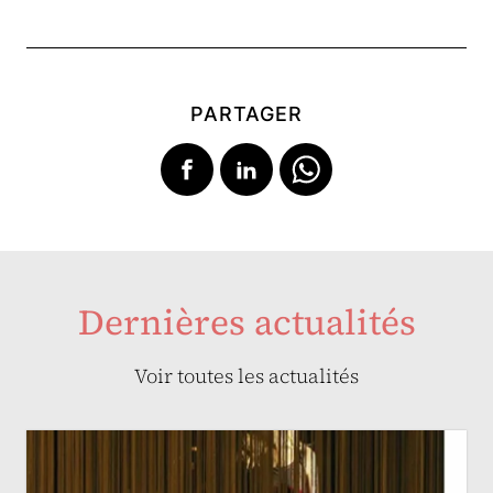
PARTAGER
Dernières actualités
Voir toutes les actualités