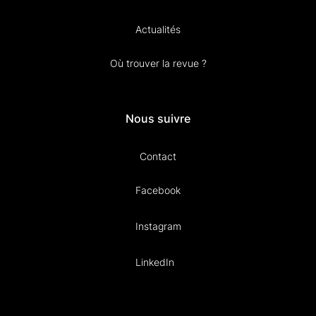
Actualités
Où trouver la revue ?
Nous suivre
Contact
Facebook
Instagram
LinkedIn