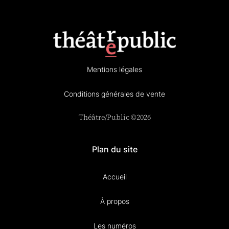
Mentions légales
Conditions générales de vente
Théâtre/Public ©2026
Plan du site
Accueil
À propos
Les numéros