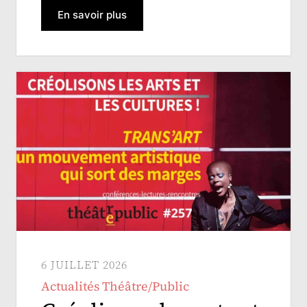
En savoir plus
6 JUILLET 2026
Actualités Théâtre/Public