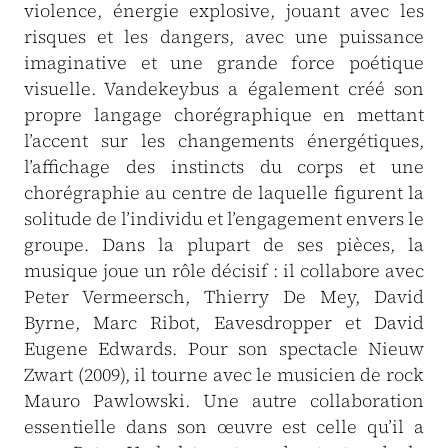
violence, énergie explosive, jouant avec les
risques et les dangers, avec une puissance
imaginative et une grande force poétique
visuelle. Vandekeybus a également créé son
propre langage chorégraphique en mettant
l’accent sur les changements énergétiques,
l’affichage des instincts du corps et une
chorégraphie au centre de laquelle figurent la
solitude de l’individu et l’engagement envers le
groupe. Dans la plupart de ses pièces, la
musique joue un rôle décisif : il collabore avec
Peter Vermeersch, Thierry De Mey, David
Byrne, Marc Ribot, Eavesdropper et David
Eugene Edwards. Pour son spectacle Nieuw
Zwart (2009), il tourne avec le musicien de rock
Mauro Pawlowski. Une autre collaboration
essentielle dans son œuvre est celle qu’il a