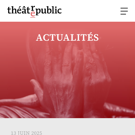
ACTUALITÉS
13 JUIN 2025