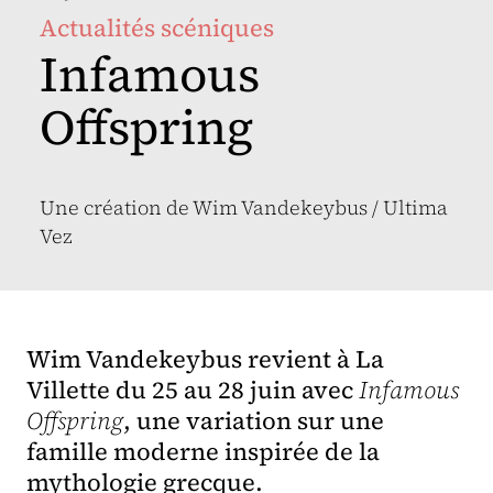
Actualités scéniques
Infamous
Offspring
Une création de Wim Vandekeybus / Ultima
Vez
Wim Vandekeybus revient à La
Villette du 25 au 28 juin avec
Infamous
Offspring
, une variation sur une
famille moderne inspirée de la
mythologie grecque.