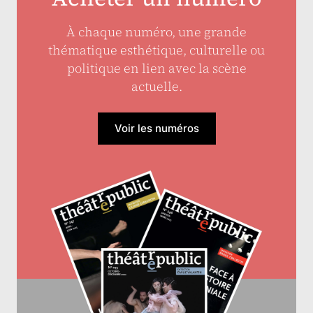
À chaque numéro, une grande
thématique esthétique, culturelle ou
politique en lien avec la scène
actuelle.
Voir les numéros