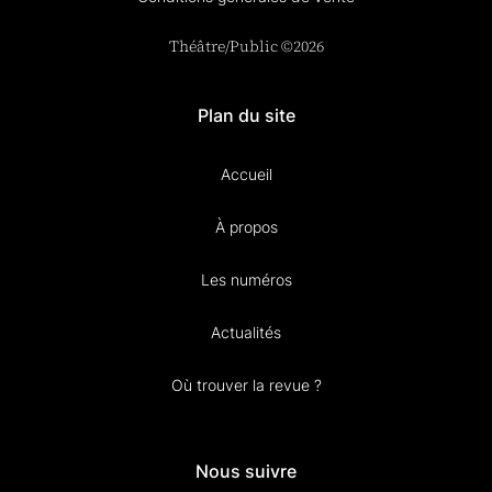
Théâtre/Public ©2026
Plan du site
Accueil
À propos
Les numéros
Actualités
Où trouver la revue ?
Nous suivre