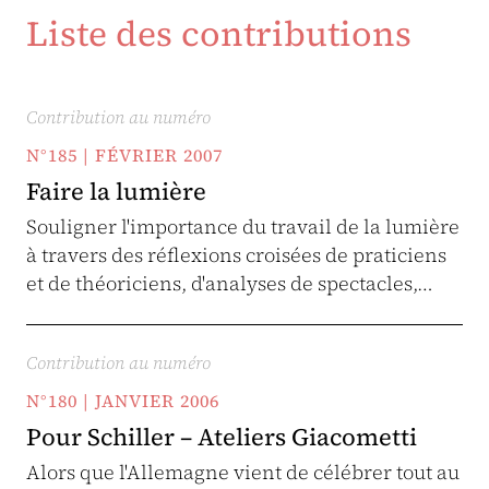
Liste des contributions
Contribution au numéro
N°185 | FÉVRIER 2007
Faire la lumière
Souligner l'importance du travail de la lumière
à travers des réflexions croisées de praticiens
et de théoriciens, d'analyses de spectacles,…
Contribution au numéro
N°180 | JANVIER 2006
Pour Schiller – Ateliers Giacometti
Alors que l'Allemagne vient de célébrer tout au