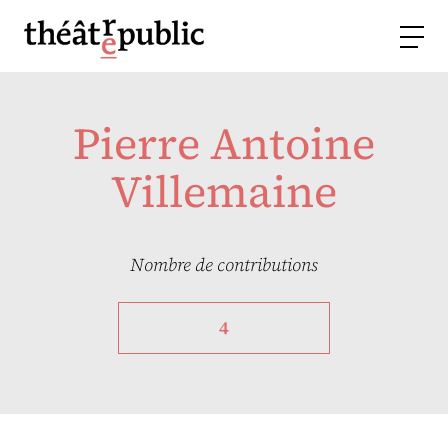
Pierre Antoine
Villemaine
Nombre de contributions
4