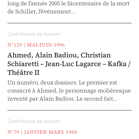
long de l'année 2005 le bicentenaire de la mort
de Schiller, l'événement…
Contribution au numéro
N°129 | MAI-JUIN 1996
Ahmed, Alain Badiou, Christian
Schiaretti – Jean-Luc Lagarce – Kafka /
Théâtre II
Un numéro, deux dossiers. Le premier est
consacré à Ahmed, le personnage moliéresque
inventé par Alain Badiou. Le second fait…
Contribution au numéro
N°79 | JANVIER-MARS 1988