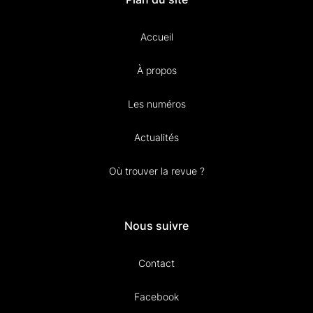
Accueil
À propos
Les numéros
Actualités
Où trouver la revue ?
Nous suivre
Contact
Facebook