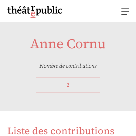
Anne Cornu
Nombre de contributions
2
Liste des contributions