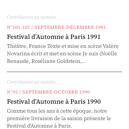
Contribution au numéro
N°101-102 | SEPTEMBRE-DÉCEMBRE 1991
Festival d’Automne à Paris 1991
Théâtre, France Texte et mise en scène Valère
Novarina écrit et met en scène Je suis (Noëlle
Renaude, Roséliane Goldstein,…
Contribution au numéro
N°95 | SEPTEMBRE-OCTOBRE 1990
Festival d’Automne à Paris 1990
Comme tous les ans à cette époque, notre
première livraison de la saison présente le
Festival d'Automne à Paris.