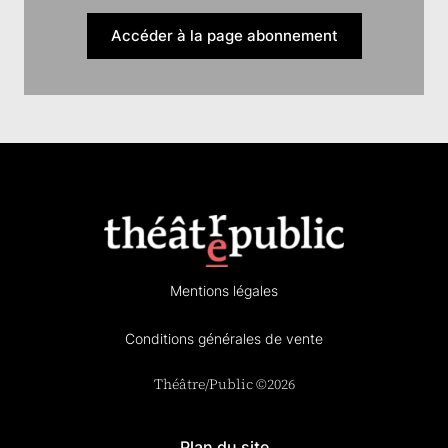
Accéder à la page abonnement
Mentions légales
Conditions générales de vente
Théâtre/Public ©2026
Plan du site