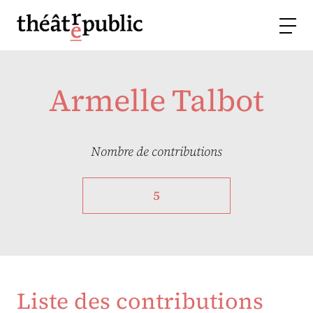
Armelle Talbot
Nombre de contributions
5
Liste des contributions