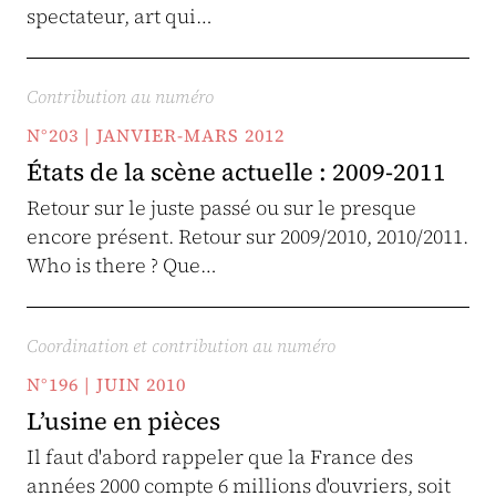
spectateur, art qui…
Contribution au numéro
N°203 | JANVIER-MARS 2012
États de la scène actuelle : 2009-2011
Retour sur le juste passé ou sur le presque
encore présent. Retour sur 2009/2010, 2010/2011.
Who is there ? Que…
Coordination et contribution au numéro
N°196 | JUIN 2010
L’usine en pièces
Il faut d'abord rappeler que la France des
années 2000 compte 6 millions d'ouvriers, soit