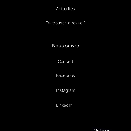
Actualités
Où trouver la revue ?
Nous suivre
Contact
Facebook
Instagram
LinkedIn