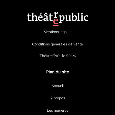
Mentions légales
Conditions générales de vente
Théâtre/Public ©2026
Plan du site
Accueil
À propos
Les numéros