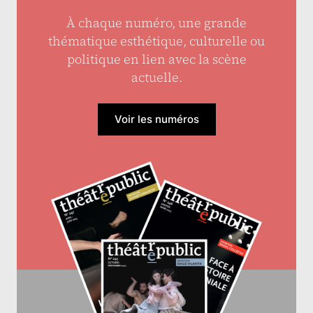
À chaque numéro, une grande
thématique esthétique, culturelle ou
politique en lien avec la scène
actuelle.
Voir les numéros