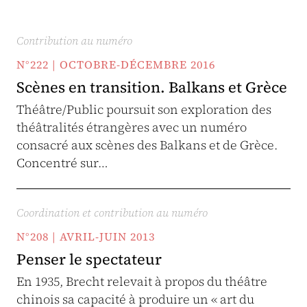
Contribution au numéro
N°222 | OCTOBRE-DÉCEMBRE 2016
Scènes en transition. Balkans et Grèce
Théâtre/Public poursuit son exploration des
théâtralités étrangères avec un numéro
consacré aux scènes des Balkans et de Grèce.
Concentré sur…
Coordination et contribution au numéro
N°208 | AVRIL-JUIN 2013
Penser le spectateur
En 1935, Brecht relevait à propos du théâtre
chinois sa capacité à produire un « art du