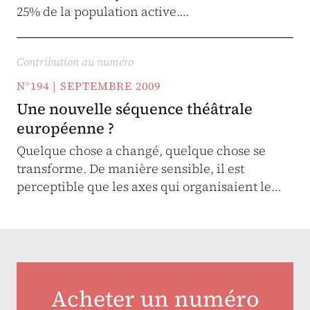
25% de la population active.…
Contribution au numéro
N°194 | SEPTEMBRE 2009
Une nouvelle séquence théâtrale
européenne ?
Quelque chose a changé, quelque chose se
transforme. De manière sensible, il est
perceptible que les axes qui organisaient le…
Acheter un numéro