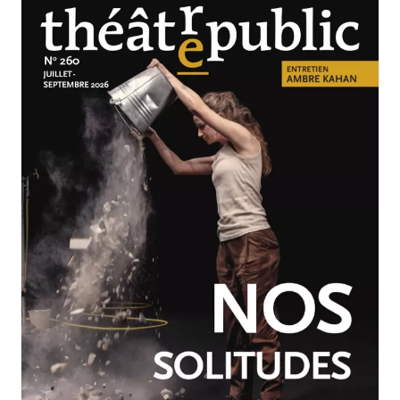
JUILLET-SEPTEMBRE 2026
N°260