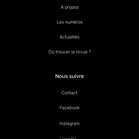
À propos
Les numéros
Actualités
Où trouver la revue ?
Nous suivre
Contact
Facebook
Instagram