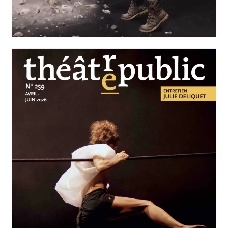
Nos solitudes