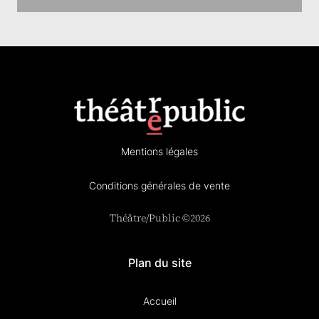
Mentions légales
Conditions générales de vente
Théâtre/Public ©2026
Plan du site
Accueil