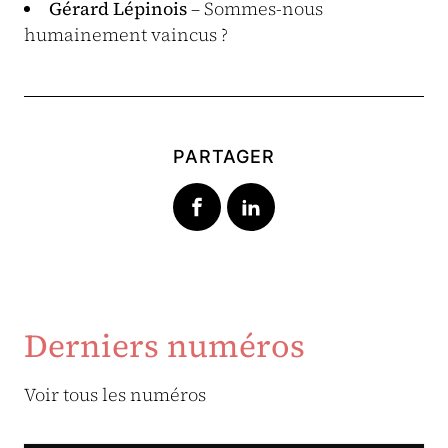
Gérard Lépinois
– Sommes-nous
humainement vaincus ?
PARTAGER
Derniers numéros
Voir tous les numéros