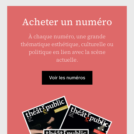
Acheter un numéro
À chaque numéro, une grande
thématique esthétique, culturelle ou
politique en lien avec la scène
actuelle.
Voir les numéros