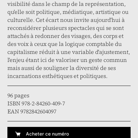
visibilité dans le champ de la représentation,
qu'elle soit politique, médiatique, artistique ou
culturelle. Cet écart nous invite aujourd'hui à
reconsidérer plusieurs spectacles qui se sont
attachés à redonner des visages, des corps et
des voix à ceux que la logique comptable du
capitalisme réduit à une variable d'ajustement,
l'enjeu étant ici de valoriser un geste commun
mais aussi de souligner la diversité de ses
incarnations esthétiques et politiques.
96 pages
ISBN 978-2-84260-409-7
EAN 9782842604097
Acheter ce numéro