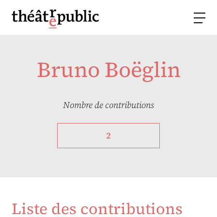
Bruno Boëglin
Nombre de contributions
2
Liste des contributions