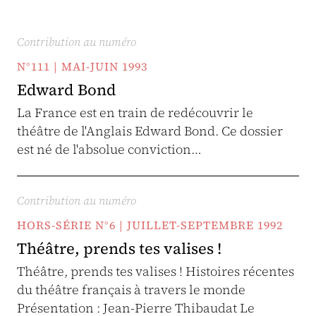
Contribution au numéro
N°111 | MAI-JUIN 1993
Edward Bond
La France est en train de redécouvrir le
théâtre de l'Anglais Edward Bond. Ce dossier
est né de l'absolue conviction…
Contribution au numéro
HORS-SÉRIE N°6 | JUILLET-SEPTEMBRE 1992
Théâtre, prends tes valises !
Théâtre, prends tes valises ! Histoires récentes
du théâtre français à travers le monde
Présentation : Jean-Pierre Thibaudat Le