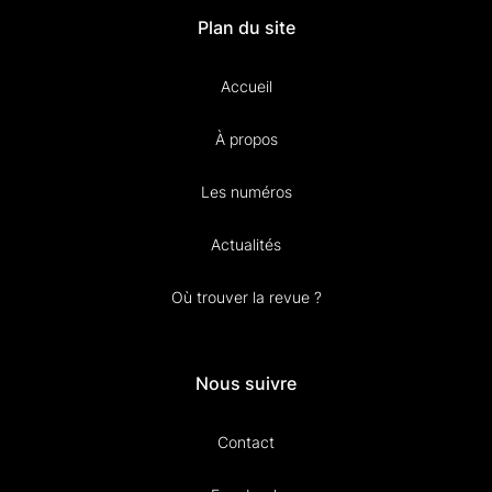
Plan du site
Accueil
À propos
Les numéros
Actualités
Où trouver la revue ?
Nous suivre
Contact