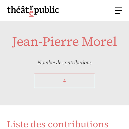
Jean-Pierre Morel
Nombre de contributions
4
Liste des contributions