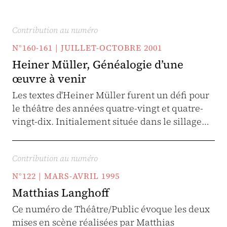
Contribution au numéro
N°160-161 | JUILLET-OCTOBRE 2001
Heiner Müller, Généalogie d’une
œuvre à venir
Les textes d'Heiner Müller furent un défi pour
le théâtre des années quatre-vingt et quatre-
vingt-dix. Initialement située dans le sillage…
Contribution au numéro
N°122 | MARS-AVRIL 1995
Matthias Langhoff
Ce numéro de Théâtre/Public évoque les deux
mises en scène réalisées par Matthias