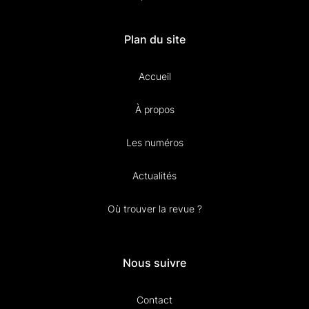
Plan du site
Accueil
À propos
Les numéros
Actualités
Où trouver la revue ?
Nous suivre
Contact