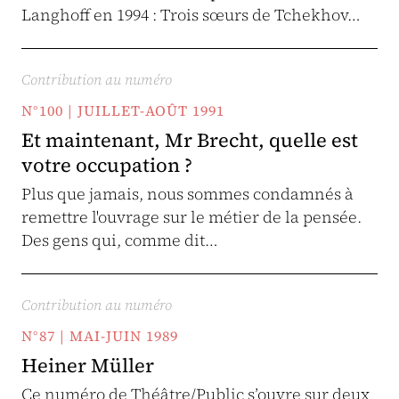
Langhoff en 1994 : Trois sœurs de Tchekhov…
Contribution au numéro
N°100 | JUILLET-AOÛT 1991
Et maintenant, Mr Brecht, quelle est
votre occupation ?
Plus que jamais, nous sommes condamnés à
remettre l'ouvrage sur le métier de la pensée.
Des gens qui, comme dit…
Contribution au numéro
N°87 | MAI-JUIN 1989
Heiner Müller
Ce numéro de Théâtre/Public s’ouvre sur deux