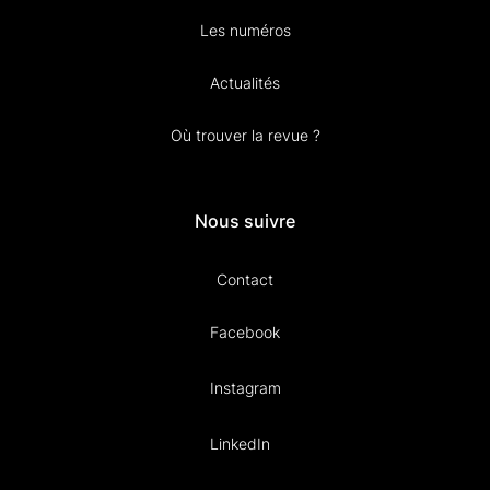
Les numéros
Actualités
Où trouver la revue ?
Nous suivre
Contact
Facebook
Instagram
LinkedIn