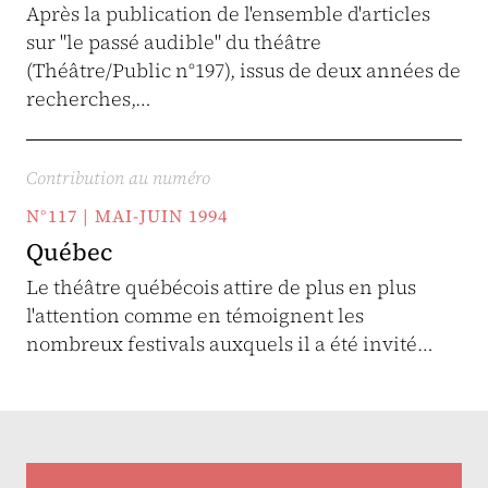
Après la publication de l'ensemble d'articles
sur "le passé audible" du théâtre
(Théâtre/Public n°197), issus de deux années de
recherches,…
Contribution au numéro
N°117 | MAI-JUIN 1994
Québec
Le théâtre québécois attire de plus en plus
l'attention comme en témoignent les
nombreux festivals auxquels il a été invité…