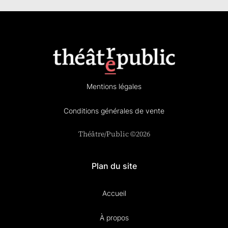
Mentions légales
Conditions générales de vente
Théâtre/Public ©2026
Plan du site
Accueil
À propos