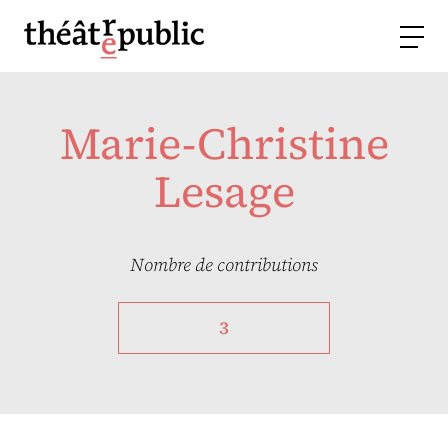
Marie-Christine
Lesage
Nombre de contributions
3