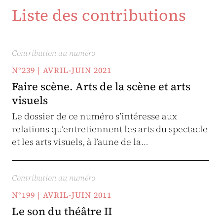
Liste des contributions
Contribution au numéro
N°239 | AVRIL-JUIN 2021
Faire scène. Arts de la scène et arts
visuels
Le dossier de ce numéro s’intéresse aux
relations qu’entretiennent les arts du spectacle
et les arts visuels, à l’aune de la…
Contribution au numéro
N°199 | AVRIL-JUIN 2011
Le son du théâtre II