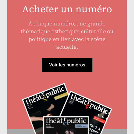
Acheter un numéro
À chaque numéro, une grande
thématique esthétique, culturelle ou
politique en lien avec la scène
actuelle.
Voir les numéros