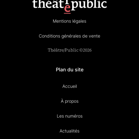
Mentions légales
Conditions générales de vente
Théâtre/Public ©2026
Plan du site
Accueil
À propos
Les numéros
Actualités