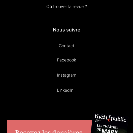
Où trouver la revue ?
Nous suivre
Contact
Facebook
Instagram
LinkedIn
Recevez les dernières