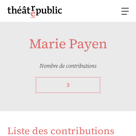
Marie Payen
Nombre de contributions
3
Liste des contributions