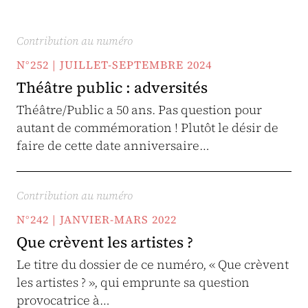
Contribution au numéro
N°252 | JUILLET-SEPTEMBRE 2024
Théâtre public : adversités
Théâtre/Public a 50 ans. Pas question pour
autant de commémoration ! Plutôt le désir de
faire de cette date anniversaire…
Contribution au numéro
N°242 | JANVIER-MARS 2022
Que crèvent les artistes ?
Le titre du dossier de ce numéro, « Que crèvent
les artistes ? », qui emprunte sa question
provocatrice à…