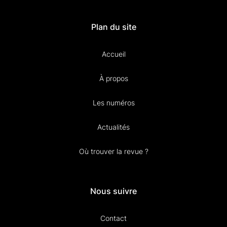
Plan du site
Accueil
À propos
Les numéros
Actualités
Où trouver la revue ?
Nous suivre
Contact