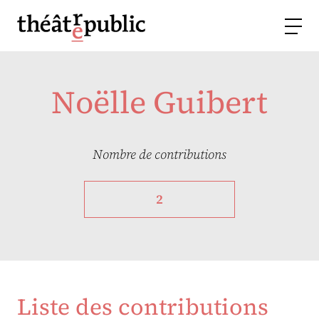
Noëlle Guibert
Nombre de contributions
2
Liste des contributions