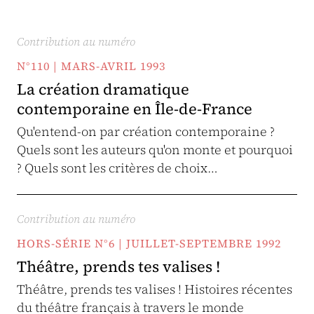
Contribution au numéro
N°110 | MARS-AVRIL 1993
La création dramatique
contemporaine en Île-de-France
Qu'entend-on par création contemporaine ?
Quels sont les auteurs qu'on monte et pourquoi
? Quels sont les critères de choix…
Contribution au numéro
HORS-SÉRIE N°6 | JUILLET-SEPTEMBRE 1992
Théâtre, prends tes valises !
Théâtre, prends tes valises ! Histoires récentes
du théâtre français à travers le monde