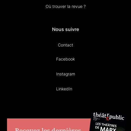
Où trouver la revue ?
Nous suivre
Contact
Facebook
Instagram
LinkedIn
Recevez les dernières