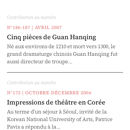
Contribution au numéro
N°186-187 | AVRIL 2007
Cinq pièces de Guan Hanqing
Né aux environs de 1210 et mort vers 1300, le
grand dramaturge chinois Guan Hanqing fut
aussi directeur de troupe…
Contribution au numéro
N°175 | OCTOBRE-DÉCEMBRE 2004
Impressions de théâtre en Corée
Au terme d’un séjour à Séoul, invité de la
Korean National University of Arts, Patrice
Pavis a répondu à la…