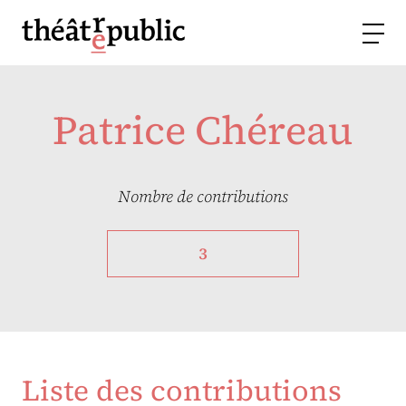
Patrice Chéreau
Nombre de contributions
3
Liste des contributions