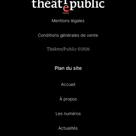
Mentions légales
Conditions générales de vente
Théâtre/Public ©2026
Plan du site
Accueil
À propos
Les numéros
Actualités